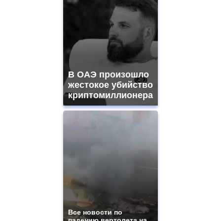
В ОАЭ произошло
жестокое убийство
криптомиллионера
Все новости по
падению вертолета на