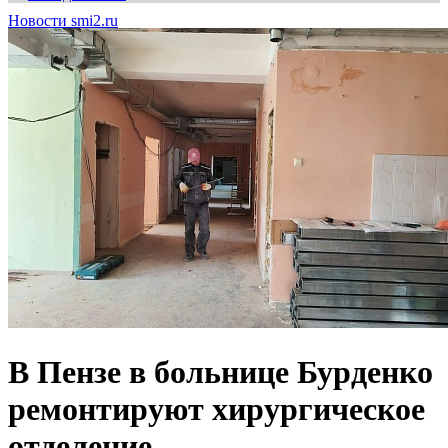
Новости smi2.ru
В Пензе в больнице Бурденко
ремонтируют хирургическое
отделение