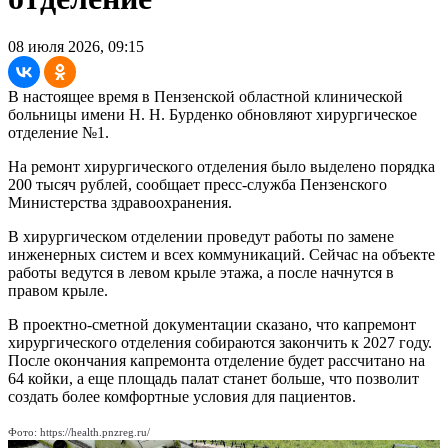
08 июля 2026, 09:15
В настоящее время в Пензенской областной клинической
больницы имени Н. Н. Бурденко обновляют хирургическое
отделение №1.
На ремонт хирургического отделения было выделено порядка
200 тысяч рублей, сообщает пресс-служба Пензенского
Министерства здравоохранения.
В хирургическом отделении проведут работы по замене
инженерных систем и всех коммуникаций. Сейчас на объекте
работы ведутся в левом крыле этажа, а после начнутся в
правом крыле.
В проектно-сметной документации сказано, что капремонт
хирургического отделения собираются закончить к 2027 году.
После окончания капремонта отделение будет рассчитано на
64 койки, а еще площадь палат станет больше, что позволит
создать более комфортные условия для пациентов.
Фото: https://health.pnzreg.ru/