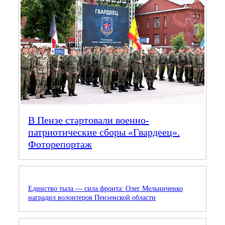
В Пензе стартовали военно-
патриотические сборы «Гвардеец».
Фоторепортаж
Единство тыла — сила фронта: Олег Мельниченко
наградил волонтеров Пензенской области