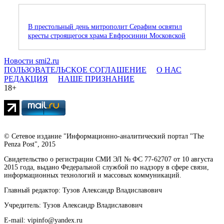
В престольный день митрополит Серафим освятил
кресты строящегося храма Евфросинии Московской
Новости smi2.ru
ПОЛЬЗОВАТЕЛЬСКОЕ СОГЛАШЕНИЕ
О НАС
РЕДАКЦИЯ
НАШЕ ПРИЗНАНИЕ
18+
© Сетевое издание "Информационно-аналитический портал "The
Penza Post", 2015
Свидетельство о регистрации СМИ ЭЛ № ФС 77-62707 от 10 августа
2015 года, выдано Федеральной службой по надзору в сфере связи,
информационных технологий и массовых коммуникаций.
Главный редактор: Тузов Александр Владиславович
Учредитель: Тузов Александр Владиславович
E-mail: vipinfo@yandex.ru