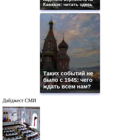
Кавказе: читать здесь
Таких событий не
было с 1945: чего
ждать всем нам?
Дайджест СМИ