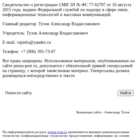
Свидетельство о регистрации СМИ ЭЛ № ФС 77-62707 от 10 августа
2015 года, выдано Федеральной службой по надзору в сфере связи,
информационных технологий и массовых коммуникаций.
Главный редактор: Тузов Александр Владиславович
Учредитель: Тузов Александр Владиславович
E-mail: vipinfo@yandex.ru
Телефон: +7 (906) 395-73-07
Все права защищены. Использование материалов, опубликованных на
сайте penza-post.ru, допускается с обязательной прямой гиперссылкой
на страницу, с которой заимствован материал. Гиперссылка должна
размещаться непосредственно в тексте.
Концепция сайта - Александр Тузов
На информационном ресурсе
penza-post.ru
применяются внешние рекомендательные
технологии (информационные технологии предоставления информации на основе