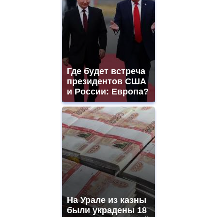
Где будет встреча
президентов США
и России: Европа?
На Урале из казны
были украдены 18