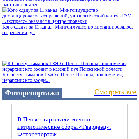
частник с землёй: ...
Кого сдадут за 11 канал: Мингоимущество дистанцировалось
от решений, у...
К Совету атаманов ПФО в Пензе. Погоны, полномочия,
иерархии: кто входи...
Смотреть все
Фоторепортажи
В Пензе стартовали военно-
патриотические сборы «Гвардеец».
Фоторепортаж