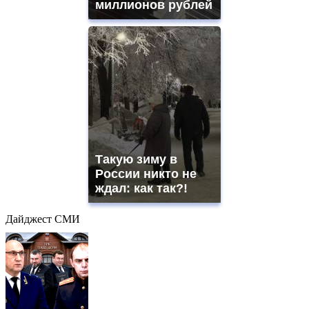
миллионов рублей
Такую зиму в
России никто не
ждал: как так?!
Дайджест СМИ