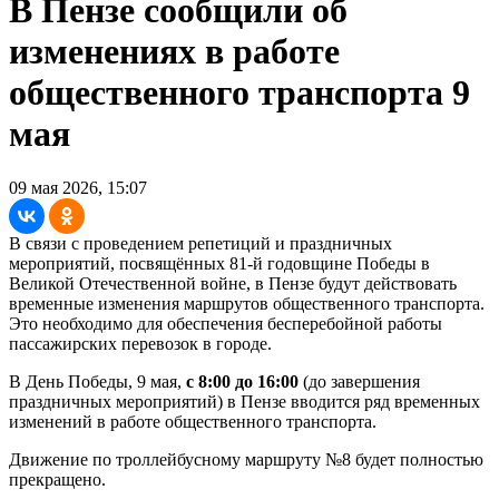
В Пензе сообщили об
изменениях в работе
общественного транспорта 9
мая
09 мая 2026, 15:07
В связи с проведением репетиций и праздничных
мероприятий, посвящённых 81-й годовщине Победы в
Великой Отечественной войне, в Пензе будут действовать
временные изменения маршрутов общественного транспорта.
Это необходимо для обеспечения бесперебойной работы
пассажирских перевозок в городе.
В День Победы, 9 мая,
с 8:00 до 16:00
(до завершения
праздничных мероприятий) в Пензе вводится ряд временных
изменений в работе общественного транспорта.
Движение по троллейбусному маршруту №8 будет полностью
прекращено.