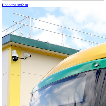
Новости smi2.ru