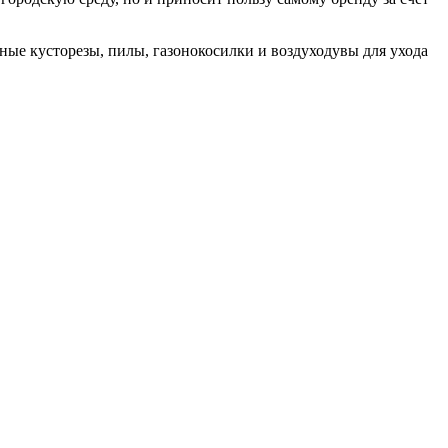
ные кусторезы, пилы, газонокосилки и воздуходувы для ухода