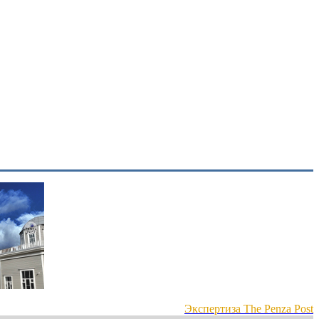
Экспертиза The Penza Post