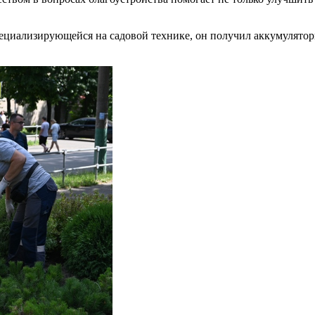
пециализирующейся на садовой технике, он получил аккумулятор