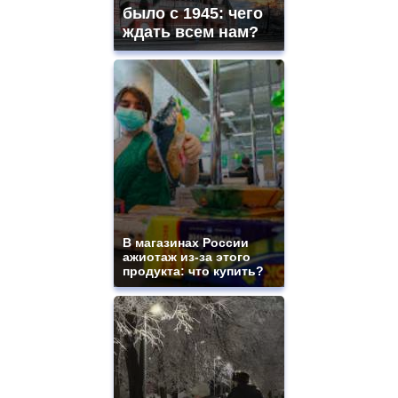
было с 1945: чего
ждать всем нам?
В магазинах России
ажиотаж из-за этого
продукта: что купить?