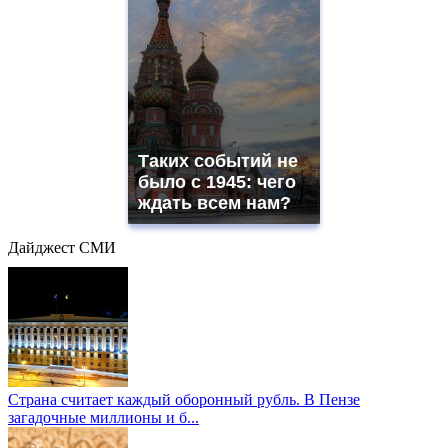
Таких событий не
было с 1945: чего
ждать всем нам?
Дайджест СМИ
Страна считает каждый оборонный рубль. В Пензе
загадочные миллионы и б...