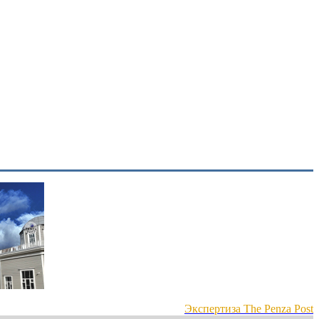
Экспертиза The Penza Post