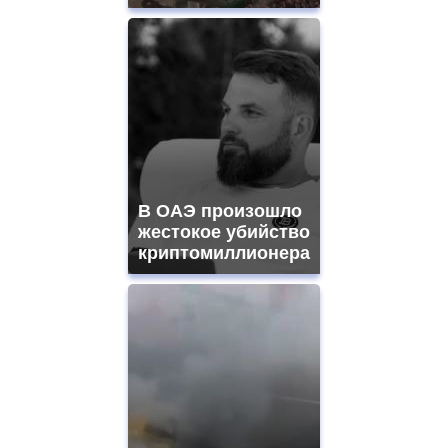
В ОАЭ произошло
жестокое убийство
криптомиллионера