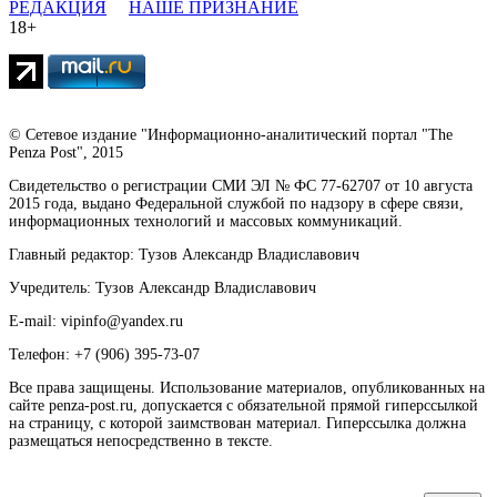
РЕДАКЦИЯ
НАШЕ ПРИЗНАНИЕ
18+
© Сетевое издание "Информационно-аналитический портал "The
Penza Post", 2015
Свидетельство о регистрации СМИ ЭЛ № ФС 77-62707 от 10 августа
2015 года, выдано Федеральной службой по надзору в сфере связи,
информационных технологий и массовых коммуникаций.
Главный редактор: Тузов Александр Владиславович
Учредитель: Тузов Александр Владиславович
E-mail: vipinfo@yandex.ru
Телефон: +7 (906) 395-73-07
Все права защищены. Использование материалов, опубликованных на
сайте penza-post.ru, допускается с обязательной прямой гиперссылкой
на страницу, с которой заимствован материал. Гиперссылка должна
размещаться непосредственно в тексте.