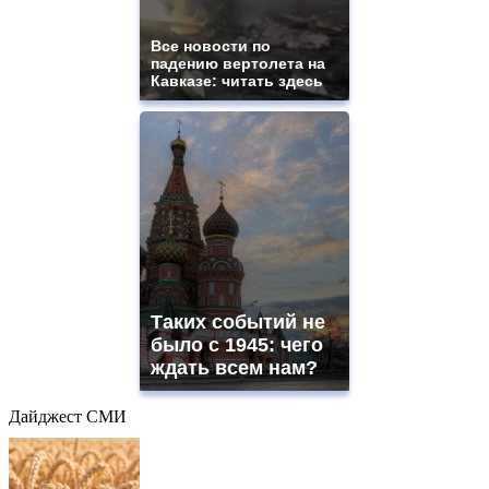
Все новости по
падению вертолета на
Кавказе: читать здесь
Таких событий не
было с 1945: чего
ждать всем нам?
Дайджест СМИ