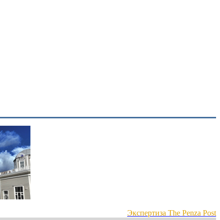
Экспертиза The Penza Post