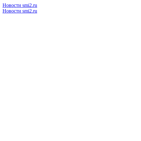
Новости smi2.ru
Новости smi2.ru