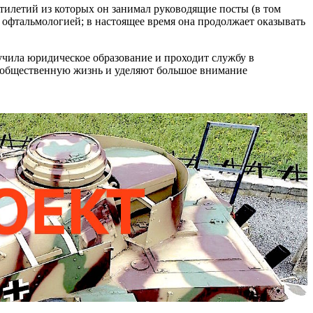
тилетий из которых он занимал руководящие посты (в том
 офтальмологией; в настоящее время она продолжает оказывать
чила юридическое образование и проходит службу в
в общественную жизнь и уделяют большое внимание