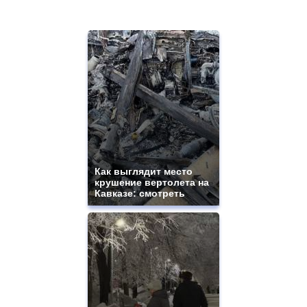
Как выглядит место
крушение вертолета на
Кавказе: смотреть