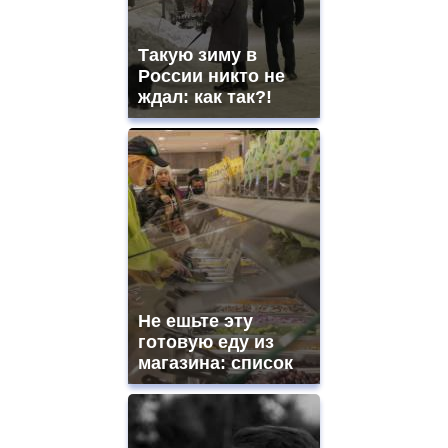
Такую зиму в
России никто не
ждал: как так?!
Не ешьте эту
готовую еду из
магазина: список