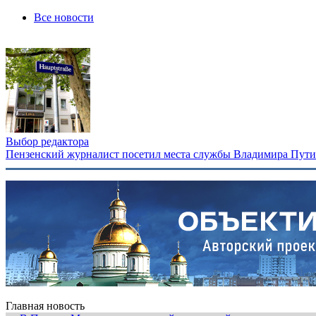
Все новости
Выбор редактора
Пензенский журналист посетил места службы Владимира Путина
Главная новость