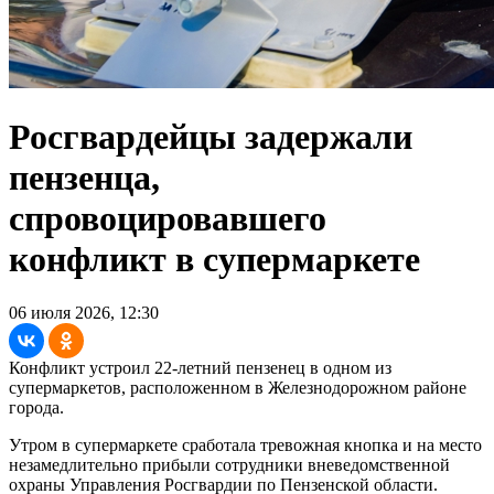
Росгвардейцы задержали
пензенца,
спровоцировавшего
конфликт в супермаркете
06 июля 2026, 12:30
Конфликт устроил 22-летний пензенец в одном из
супермаркетов, расположенном в Железнодорожном районе
города.
Утром в супермаркете сработала тревожная кнопка и на место
незамедлительно прибыли сотрудники вневедомственной
охраны Управления Росгвардии по Пензенской области.