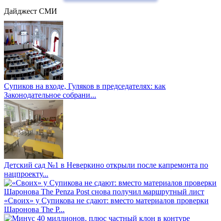
Дайджест СМИ
Супиков на входе, Гуляков в председателях: как
Законодательное собрани...
Детский сад №1 в Неверкино открыли после капремонта по
нацпроекту...
«Своих» у Супикова не сдают: вместо материалов проверки
Шаронова The P...