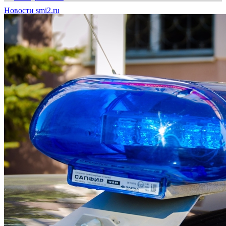
Новости smi2.ru