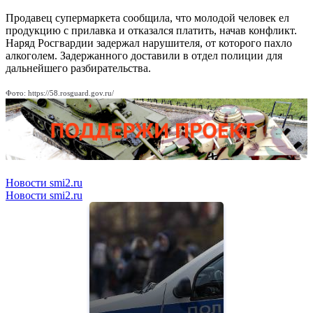
Продавец супермаркета сообщила, что молодой человек ел
продукцию с прилавка и отказался платить, начав конфликт.
Наряд Росгвардии задержал нарушителя, от которого пахло
алкоголем. Задержанного доставили в отдел полиции для
дальнейшего разбирательства.
Фото: https://58.rosguard.gov.ru/
Новости smi2.ru
Новости smi2.ru