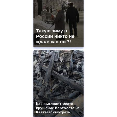
Такую зиму в
России никто не
ждал: как так?!
Как выглядит место
крушение вертолета на
Кавказе: смотреть