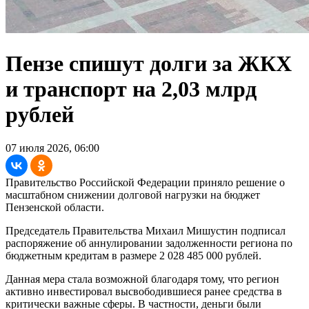
Пензе спишут долги за ЖКХ
и транспорт на 2,03 млрд
рублей
07 июля 2026, 06:00
Правительство Российской Федерации приняло решение о
масштабном снижении долговой нагрузки на бюджет
Пензенской области.
Председатель Правительства Михаил Мишустин подписал
распоряжение об аннулировании задолженности региона по
бюджетным кредитам в размере 2 028 485 000 рублей.
Данная мера стала возможной благодаря тому, что регион
активно инвестировал высвободившиеся ранее средства в
критически важные сферы. В частности, деньги были