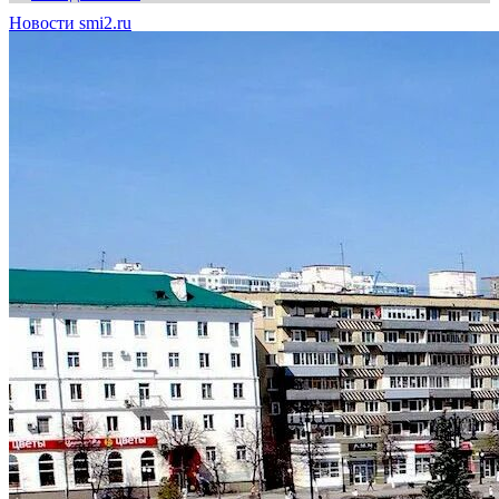
Новости smi2.ru