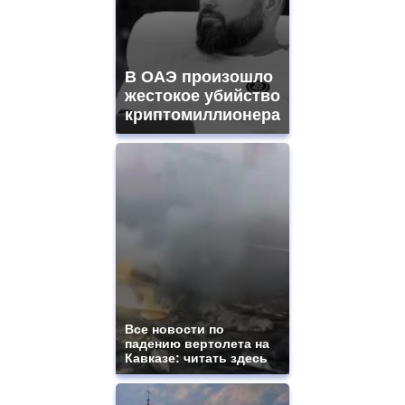
В ОАЭ произошло
жестокое убийство
криптомиллионера
Все новости по
падению вертолета на
Кавказе: читать здесь