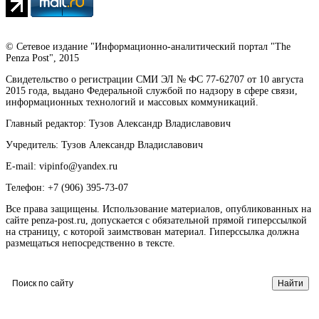
© Сетевое издание "Информационно-аналитический портал "The
Penza Post", 2015
Свидетельство о регистрации СМИ ЭЛ № ФС 77-62707 от 10 августа
2015 года, выдано Федеральной службой по надзору в сфере связи,
информационных технологий и массовых коммуникаций.
Главный редактор: Тузов Александр Владиславович
Учредитель: Тузов Александр Владиславович
E-mail: vipinfo@yandex.ru
Телефон: +7 (906) 395-73-07
Все права защищены. Использование материалов, опубликованных на
сайте penza-post.ru, допускается с обязательной прямой гиперссылкой
на страницу, с которой заимствован материал. Гиперссылка должна
размещаться непосредственно в тексте.