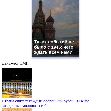
Таких событий не
было с 1945: чего
ждать всем нам?
Дайджест СМИ
Страна считает каждый оборонный рубль. В Пензе
загадочные миллионы и б...