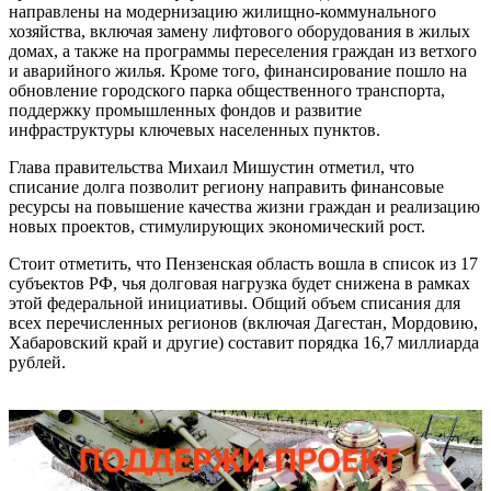
направлены на модернизацию жилищно-коммунального
хозяйства, включая замену лифтового оборудования в жилых
домах, а также на программы переселения граждан из ветхого
и аварийного жилья. Кроме того, финансирование пошло на
обновление городского парка общественного транспорта,
поддержку промышленных фондов и развитие
инфраструктуры ключевых населенных пунктов.
Глава правительства Михаил Мишустин отметил, что
списание долга позволит региону направить финансовые
ресурсы на повышение качества жизни граждан и реализацию
новых проектов, стимулирующих экономический рост.
Стоит отметить, что Пензенская область вошла в список из 17
субъектов РФ, чья долговая нагрузка будет снижена в рамках
этой федеральной инициативы. Общий объем списания для
всех перечисленных регионов (включая Дагестан, Мордовию,
Хабаровский край и другие) составит порядка 16,7 миллиарда
рублей.