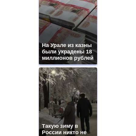
На Урале из казны
были украдены 18
миллионов рублей
Такую зиму в
России никто не