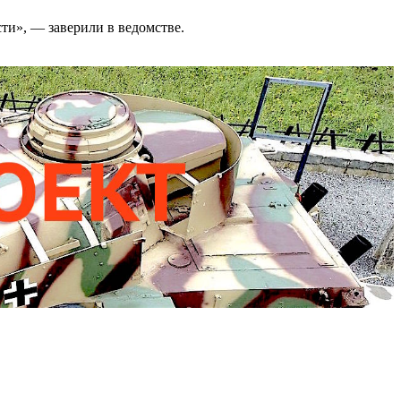
ти», — заверили в ведомстве.