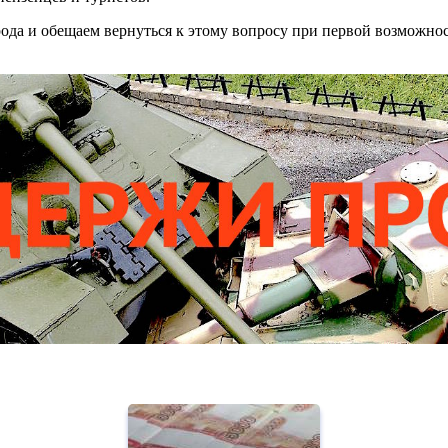
да и обещаем вернуться к этому вопросу при первой возможнос