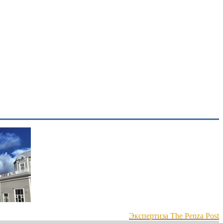
Экспертиза The Penza Post