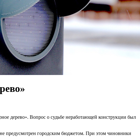
рево»
ное дерево». Вопрос о судьбе неработающей конструкции был
 не предусмотрен городским бюджетом. При этом чиновники