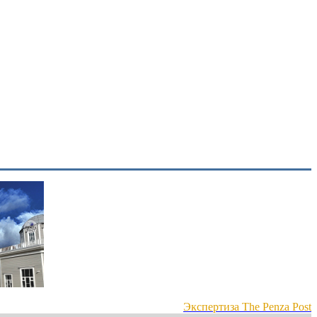
Экспертиза The Penza Post