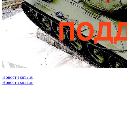
Новости smi2.ru
Новости smi2.ru