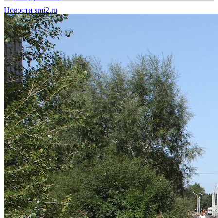
Новости smi2.ru