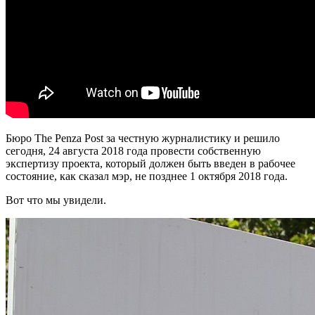
Бюро The Penza Post за честную журналистику и решило
сегодня, 24 августа 2018 года провести собственную
экспертизу проекта, который должен быть введен в рабочее
состояние, как сказал мэр, не позднее 1 октября 2018 года.
Вот что мы увидели.