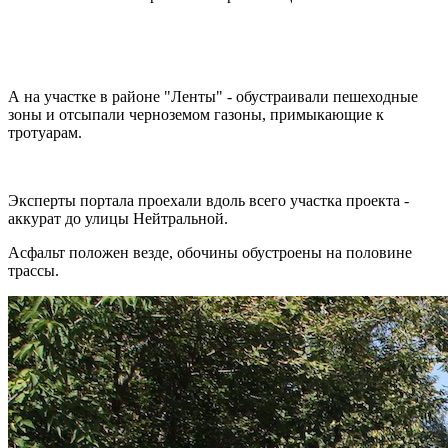
А на участке в районе "Ленты" - обустраивали пешеходные
зоны и отсыпали черноземом газоны, примыкающие к
тротуарам.
Эксперты портала проехали вдоль всего участка проекта -
аккурат до улицы Нейтральной.
Асфальт положен везде, обочины обустроены на половине
трассы.