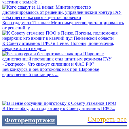
частник с землёй: ...
Кого сдадут за 11 канал: Мингоимущество дистанцировалось
от решений, у...
К Совету атаманов ПФО в Пензе. Погоны, полномочия,
иерархии: кто входи...
Без конкурса и без протокола: как при Шаронове
единственный поставщик ...
В Пензе обсудили подготовку к Совету атаманов ПФО...
Смотреть все
Фоторепортажи