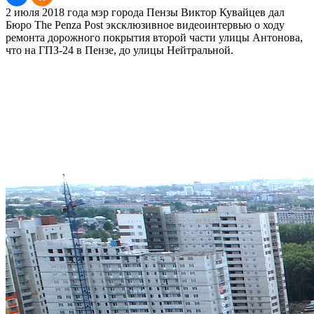
2 июля 2018 года мэр города Пензы Виктор Кувайцев дал
Бюро The Penza Post эксклюзивное видеоинтервью о ходу
ремонта дорожного покрытия второй части улицы Антонова,
что на ГПЗ-24 в Пензе, до улицы Нейтральной.