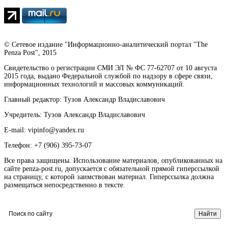
© Сетевое издание "Информационно-аналитический портал "The
Penza Post", 2015
Свидетельство о регистрации СМИ ЭЛ № ФС 77-62707 от 10 августа
2015 года, выдано Федеральной службой по надзору в сфере связи,
информационных технологий и массовых коммуникаций.
Главный редактор: Тузов Александр Владиславович
Учредитель: Тузов Александр Владиславович
E-mail: vipinfo@yandex.ru
Телефон: +7 (906) 395-73-07
Все права защищены. Использование материалов, опубликованных на
сайте penza-post.ru, допускается с обязательной прямой гиперссылкой
на страницу, с которой заимствован материал. Гиперссылка должна
размещаться непосредственно в тексте.