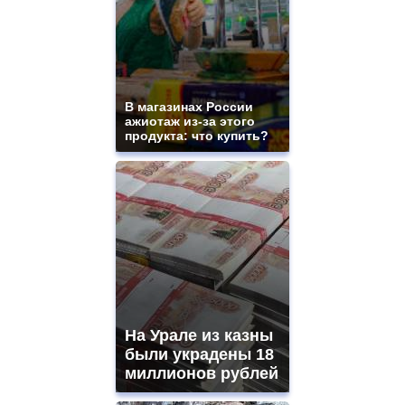
В магазинах России
ажиотаж из-за этого
продукта: что купить?
На Урале из казны
были украдены 18
миллионов рублей