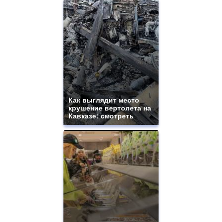
Как выглядит место
крушение вертолета на
Кавказе: смотреть