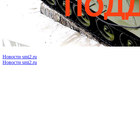
Новости smi2.ru
Новости smi2.ru