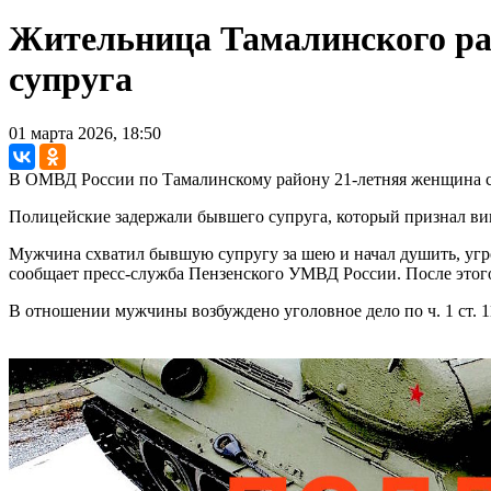
Жительница Тамалинского рай
супруга
01 марта 2026, 18:50
В ОМВД России по Тамалинскому району 21-летняя женщина 
Полицейские задержали бывшего супруга, который признал вин
Мужчина схватил бывшую супругу за шею и начал душить, угр
сообщает пресс-служба Пензенского УМВД России. После этог
В отношении мужчины возбуждено уголовное дело по ч. 1 ст. 1