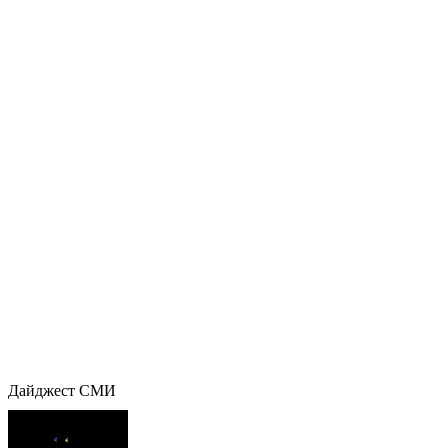
Дайджест СМИ