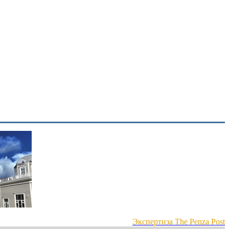
Экспертиза The Penza Post