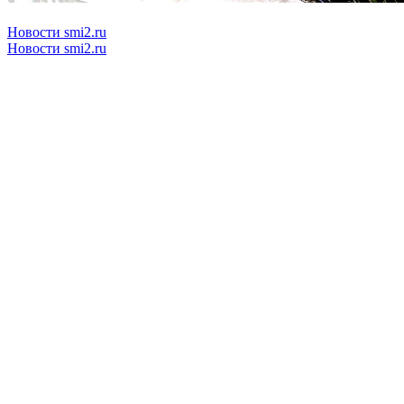
Новости smi2.ru
Новости smi2.ru