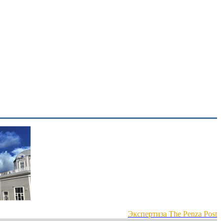
Экспертиза The Penza Post