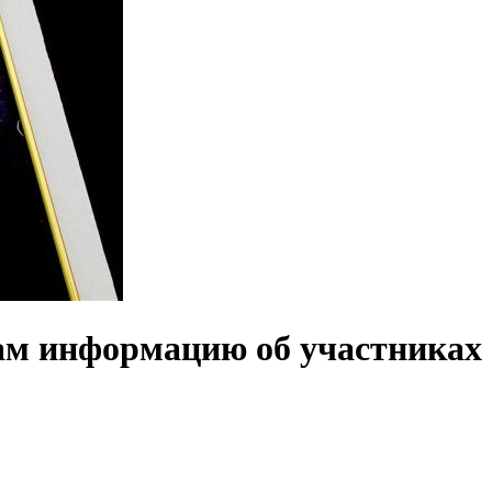
ам информацию об участниках