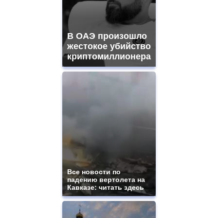
В ОАЭ произошло
жестокое убийство
криптомиллионера
Все новости по
падению вертолета на
Кавказе: читать здесь