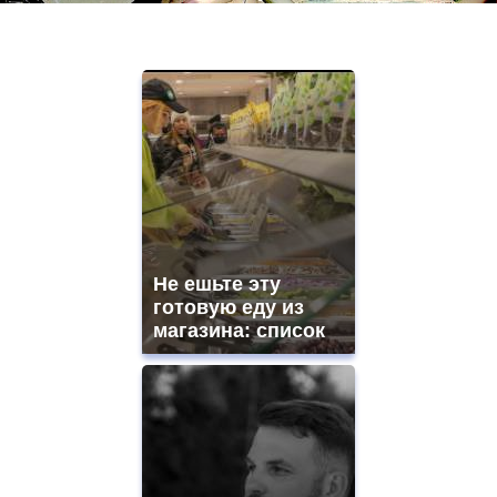
Не ешьте эту
готовую еду из
магазина: список