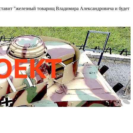
ставит "железный товарищ Владимира Александровича и будет