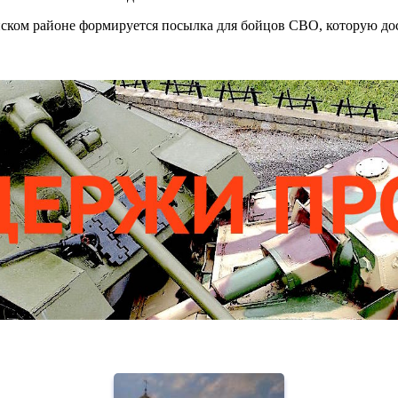
ском районе формируется посылка для бойцов СВО, которую до