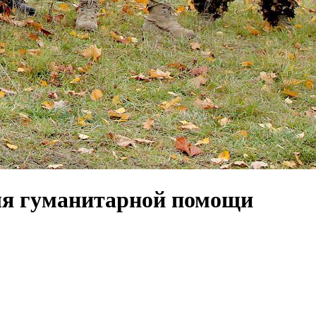
для гуманитарной помощи