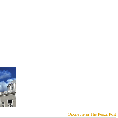
Экспертиза The Penza Post