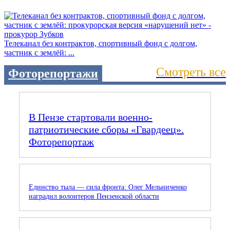
Телеканал без контрактов, спортивный фонд с долгом,
частник с землёй: ...
Смотреть все
Фоторепортажи
В Пензе стартовали военно-
патриотические сборы «Гвардеец».
Фоторепортаж
Единство тыла — сила фронта: Олег Мельниченко
наградил волонтеров Пензенской области