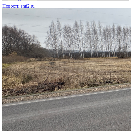
Новости smi2.ru