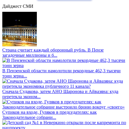
Дайджест СМИ
Страна считает каждый оборонный рубль. В Пензе
загадочные миллионы и б...
В Пензенской области намолотили рекордные 462,3 тысячи
тонн зерна...
Сначала Судакова, затем АНО Шаронова и Айвазяна: куда
перетекла эконом...
Супиков на входе, Гуляков в председателях: как
Законодательное собрани...