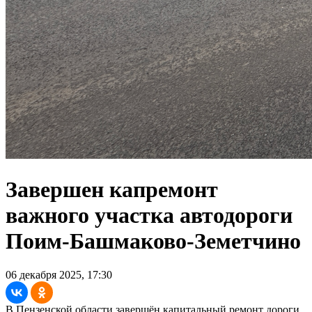
Завершен капремонт
важного участка автодороги
Поим-Башмаково-Земетчино
06 декабря 2025, 17:30
В Пензенской области завершён капитальный ремонт дороги