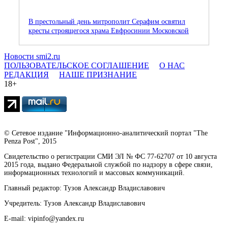
В престольный день митрополит Серафим освятил
кресты строящегося храма Евфросинии Московской
Новости smi2.ru
ПОЛЬЗОВАТЕЛЬСКОЕ СОГЛАШЕНИЕ
О НАС
РЕДАКЦИЯ
НАШЕ ПРИЗНАНИЕ
18+
© Сетевое издание "Информационно-аналитический портал "The
Penza Post", 2015
Свидетельство о регистрации СМИ ЭЛ № ФС 77-62707 от 10 августа
2015 года, выдано Федеральной службой по надзору в сфере связи,
информационных технологий и массовых коммуникаций.
Главный редактор: Тузов Александр Владиславович
Учредитель: Тузов Александр Владиславович
E-mail: vipinfo@yandex.ru