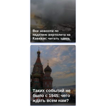
Все новости по
падению вертолета на
Кавказе: читать здесь
Таких событий не
было с 1945: чего
ждать всем нам?