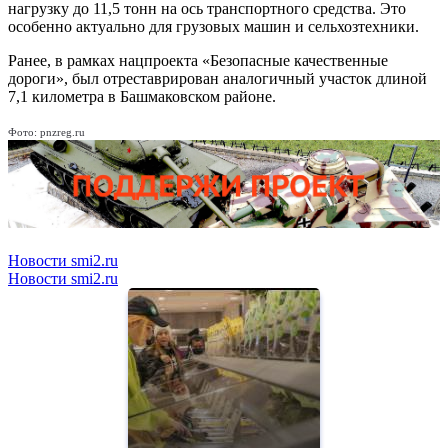
нагрузку до 11,5 тонн на ось транспортного средства. Это
особенно актуально для грузовых машин и сельхозтехники.
Ранее, в рамках нацпроекта «Безопасные качественные
дороги», был отреставрирован аналогичный участок длиной
7,1 километра в Башмаковском районе.
Фото: pnzreg.ru
Новости smi2.ru
Новости smi2.ru