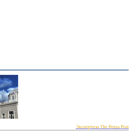
Экспертиза The Penza Post