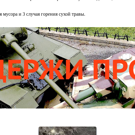
мусора и 3 случая горения сухой травы.