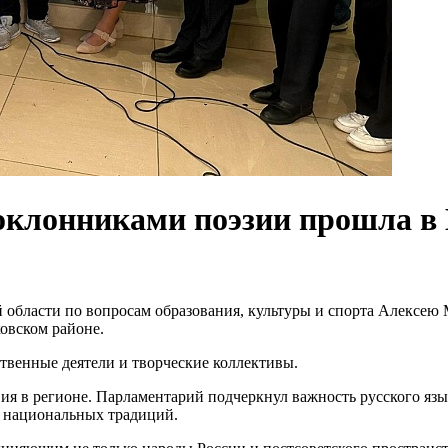
оклонниками поэзии прошла в
 области по вопросам образования, культуры и спорта Алексею
овском районе.
ственные деятели и творческие коллективы.
ия в регионе. Парламентарий подчеркнул важность русского язы
и национальных традиций.