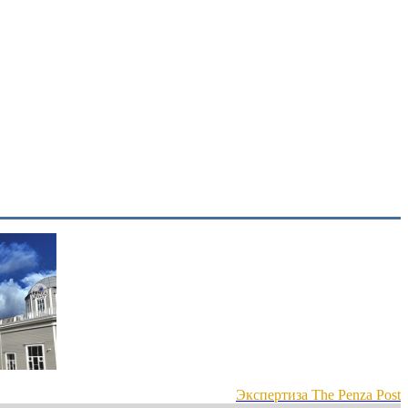
Экспертиза The Penza Post