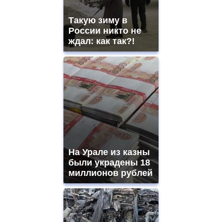
Такую зиму в
России никто не
ждал: как так?!
На Урале из казны
были украдены 18
миллионов рублей