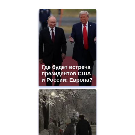
Где будет встреча
президентов США
и России: Европа?