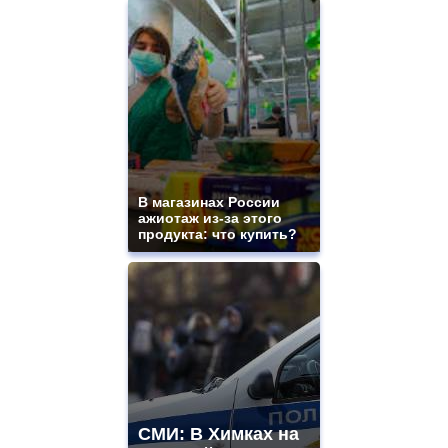
В магазинах России
ажиотаж из-за этого
продукта: что купить?
СМИ: В Химках на