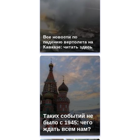
Все новости по
падению вертолета на
Кавказе: читать здесь
Таких событий не
было с 1945: чего
ждать всем нам?