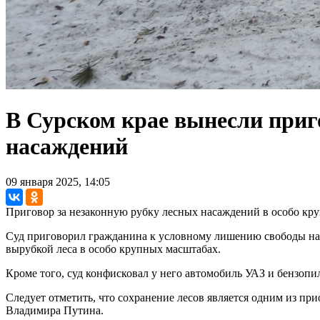
В Сурском крае вынесли приг
насаждений
09 января 2025, 14:05
Приговор за незаконную рубку лесных насаждений в особо кр
Суд приговорил гражданина к условному лишению свободы на с
вырубкой леса в особо крупных масштабах.
Кроме того, суд конфисковал у него автомобиль УАЗ и бензопи
Следует отметить, что сохранение лесов является одним из п
Владимира Путина.