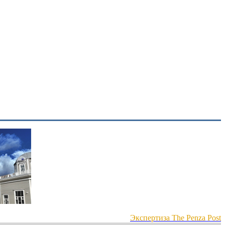
Экспертиза The Penza Post