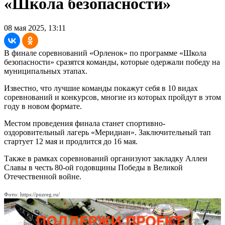
«Школа безопасности»
08 мая 2025, 13:11
В финале соревнований «Орленок» по программе «Школа
безопасности» сразятся команды, которые одержали победу на
муниципальных этапах.
Известно, что лучшие команды покажут себя в 10 видах
соревнований и конкурсов, многие из которых пройдут в этом
году в новом формате.
Местом проведения финала станет спортивно-
оздоровительный лагерь «Меридиан». Заключительный тап
стартует 12 мая и продлится до 16 мая.
Также в рамках соревнований организуют закладку Аллеи
Славы в честь 80-ой годовщины Победы в Великой
Отечественной войне.
Фото: https://pnzreg.ru/