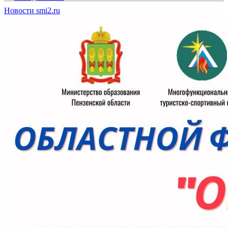
Новости smi2.ru