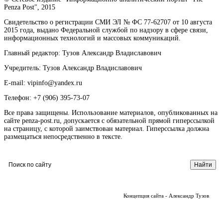
Penza Post", 2015
Свидетельство о регистрации СМИ ЭЛ № ФС 77-62707 от 10 августа
2015 года, выдано Федеральной службой по надзору в сфере связи,
информационных технологий и массовых коммуникаций.
Главный редактор: Тузов Александр Владиславович
Учредитель: Тузов Александр Владиславович
E-mail: vipinfo@yandex.ru
Телефон: +7 (906) 395-73-07
Все права защищены. Использование материалов, опубликованных на
сайте penza-post.ru, допускается с обязательной прямой гиперссылкой
на страницу, с которой заимствован материал. Гиперссылка должна
размещаться непосредственно в тексте.
Концепция сайта - Александр Тузов