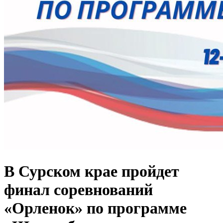
В Сурском крае пройдет
финал соревнований
«Орленок» по программе