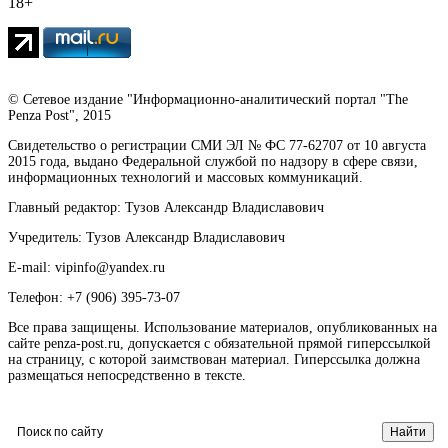
18+
© Сетевое издание "Информационно-аналитический портал "The
Penza Post", 2015
Свидетельство о регистрации СМИ ЭЛ № ФС 77-62707 от 10 августа
2015 года, выдано Федеральной службой по надзору в сфере связи,
информационных технологий и массовых коммуникаций.
Главный редактор: Тузов Александр Владиславович
Учредитель: Тузов Александр Владиславович
E-mail: vipinfo@yandex.ru
Телефон: +7 (906) 395-73-07
Все права защищены. Использование материалов, опубликованных на
сайте penza-post.ru, допускается с обязательной прямой гиперссылкой
на страницу, с которой заимствован материал. Гиперссылка должна
размещаться непосредственно в тексте.