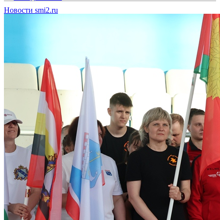
Новости smi2.ru