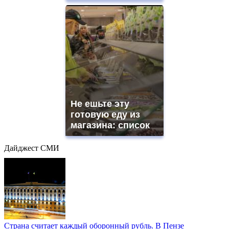
Не ешьте эту
готовую еду из
магазина: список
Дайджест СМИ
Страна считает каждый оборонный рубль. В Пензе