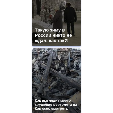
Такую зиму в
России никто не
ждал: как так?!
Как выглядит место
крушение вертолета на
Кавказе: смотреть