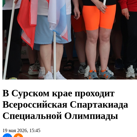
В Сурском крае проходит
Всероссийская Спартакиада
Специальной Олимпиады
19 мая 2026, 15:45