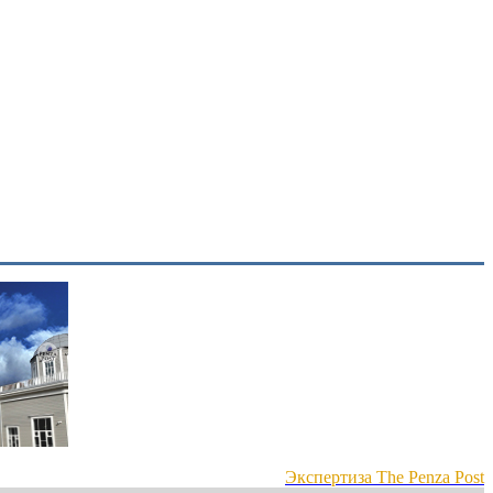
Экспертиза The Penza Post