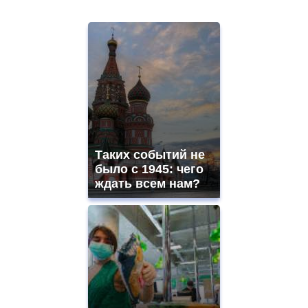
Таких событий не
было с 1945: чего
ждать всем нам?