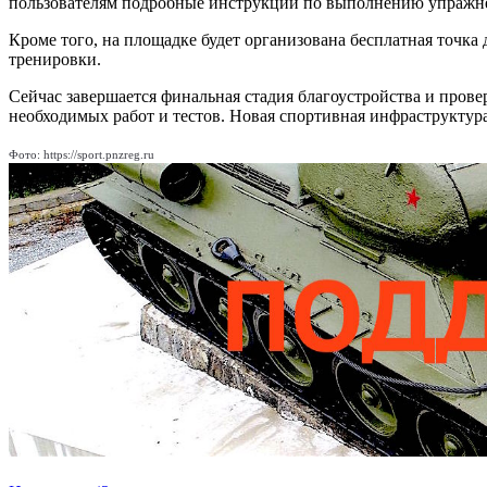
пользователям подробные инструкции по выполнению упражне
Кроме того, на площадке будет организована бесплатная точка
тренировки.
Сейчас завершается финальная стадия благоустройства и про
необходимых работ и тестов. Новая спортивная инфраструктура
Фото: https://sport.pnzreg.ru