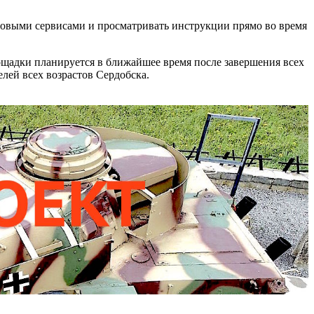
ифровыми сервисами и просматривать инструкции прямо во время
ощадки планируется в ближайшее время после завершения всех
лей всех возрастов Сердобска.