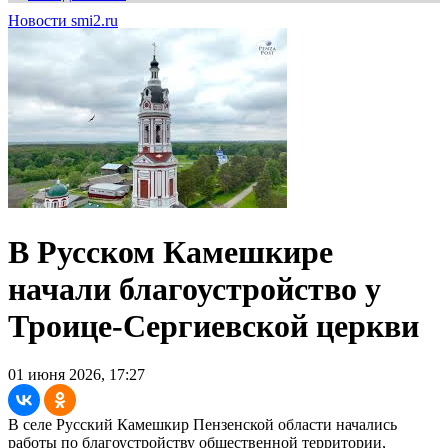
Новости smi2.ru
В Русском Камешкире
начали благоустройство у
Троице-Сергиевской церкви
01 июня 2026, 17:27
В селе Русский Камешкир Пензенской области начались
работы по благоустройству общественной территории,