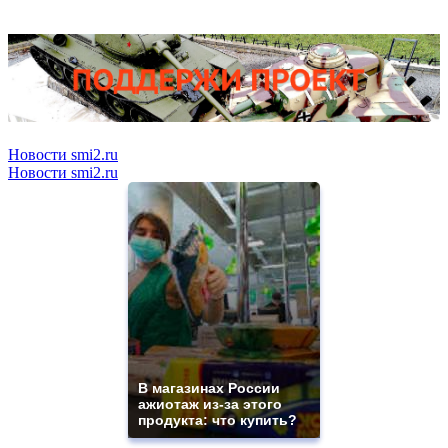
Новости smi2.ru
Новости smi2.ru
В магазинах России
ажиотаж из-за этого
продукта: что купить?