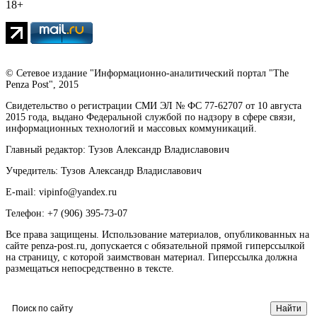
18+
© Сетевое издание "Информационно-аналитический портал "The
Penza Post", 2015
Свидетельство о регистрации СМИ ЭЛ № ФС 77-62707 от 10 августа
2015 года, выдано Федеральной службой по надзору в сфере связи,
информационных технологий и массовых коммуникаций.
Главный редактор: Тузов Александр Владиславович
Учредитель: Тузов Александр Владиславович
E-mail: vipinfo@yandex.ru
Телефон: +7 (906) 395-73-07
Все права защищены. Использование материалов, опубликованных на
сайте penza-post.ru, допускается с обязательной прямой гиперссылкой
на страницу, с которой заимствован материал. Гиперссылка должна
размещаться непосредственно в тексте.