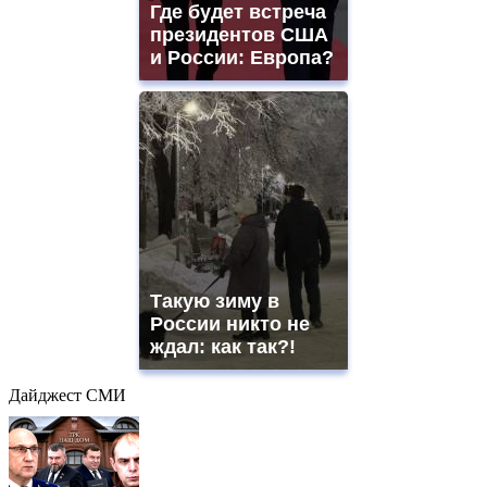
Где будет встреча
президентов США
и России: Европа?
Такую зиму в
России никто не
ждал: как так?!
Дайджест СМИ