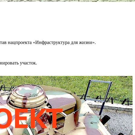
став нацпроекта «Инфраструктура для жизни».
нировать участок.