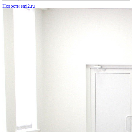
Новости smi2.ru