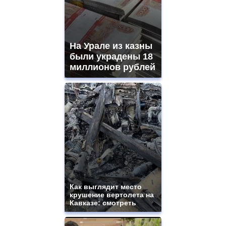
На Урале из казны
были украдены 18
миллионов рублей
Как выглядит место
крушение вертолета на
Кавказе: смотреть