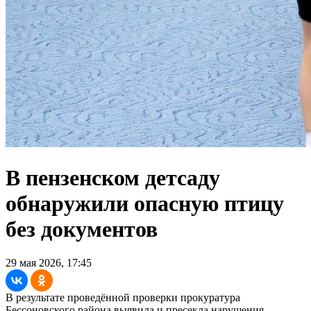
В пензенском детсаду
обнаружили опасную птицу
без документов
29 мая 2026, 17:45
В результате проведённой проверки прокуратура
Бессоновского района выявила и пресекла нарушения