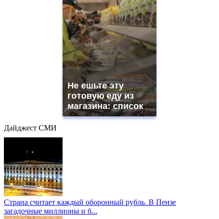
Не ешьте эту
готовую еду из
магазина: список
Дайджест СМИ
Страна считает каждый оборонный рубль. В Пензе
загадочные миллионы и б...