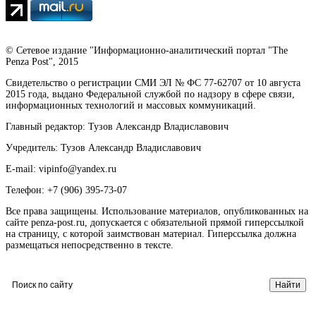
© Сетевое издание "Информационно-аналитический портал "The
Penza Post", 2015
Свидетельство о регистрации СМИ ЭЛ № ФС 77-62707 от 10 августа
2015 года, выдано Федеральной службой по надзору в сфере связи,
информационных технологий и массовых коммуникаций.
Главный редактор: Тузов Александр Владиславович
Учредитель: Тузов Александр Владиславович
E-mail: vipinfo@yandex.ru
Телефон: +7 (906) 395-73-07
Все права защищены. Использование материалов, опубликованных на
сайте penza-post.ru, допускается с обязательной прямой гиперссылкой
на страницу, с которой заимствован материал. Гиперссылка должна
размещаться непосредственно в тексте.