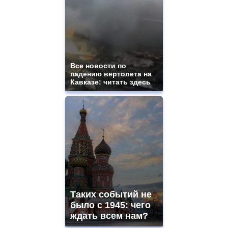
Все новости по
падению вертолета на
Кавказе: читать здесь
Таких событий не
было с 1945: чего
ждать всем нам?