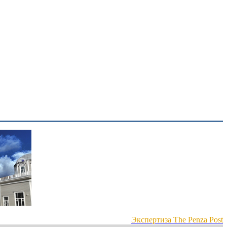
Экспертиза The Penza Post