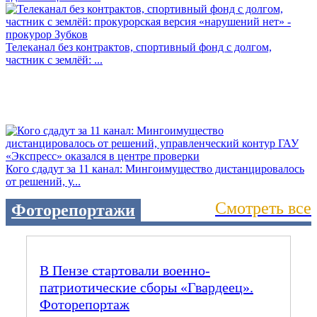
Телеканал без контрактов, спортивный фонд с долгом,
частник с землёй: ...
Кого сдадут за 11 канал: Мингоимущество дистанцировалось
от решений, у...
Смотреть все
Фоторепортажи
В Пензе стартовали военно-
патриотические сборы «Гвардеец».
Фоторепортаж