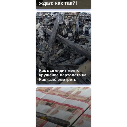
ждал: как так?!
Как выглядит место
крушение вертолета на
Кавказе: смотреть