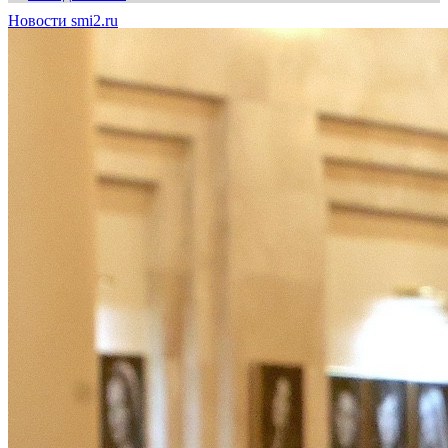
Новости smi2.ru