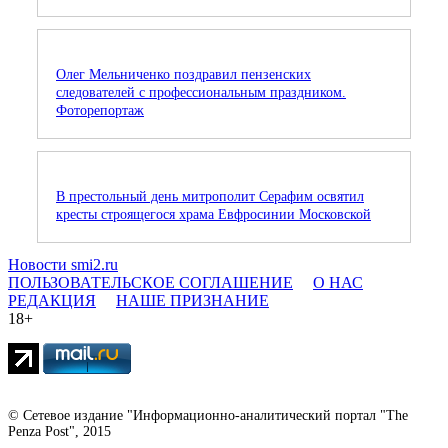
Олег Мельниченко поздравил пензенских
следователей с профессиональным праздником.
Фоторепортаж
В престольный день митрополит Серафим освятил
кресты строящегося храма Евфросинии Московской
Новости smi2.ru
ПОЛЬЗОВАТЕЛЬСКОЕ СОГЛАШЕНИЕ
О НАС
РЕДАКЦИЯ
НАШЕ ПРИЗНАНИЕ
18+
© Сетевое издание "Информационно-аналитический портал "The
Penza Post", 2015