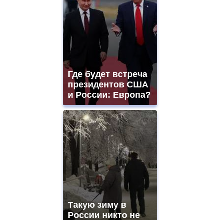
Где будет встреча
президентов США
и России: Европа?
Такую зиму в
России никто не