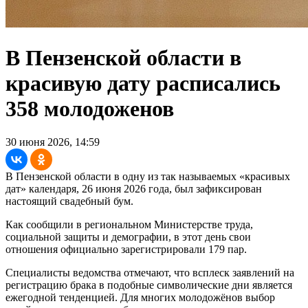
В Пензенской области в
красивую дату расписались
358 молодоженов
30 июня 2026, 14:59
В Пензенской области в одну из так называемых «красивых
дат» календаря, 26 июня 2026 года, был зафиксирован
настоящий свадебный бум.
Как сообщили в региональном Министерстве труда,
социальной защиты и демографии, в этот день свои
отношения официально зарегистрировали 179 пар.
Специалисты ведомства отмечают, что всплеск заявлений на
регистрацию брака в подобные символические дни является
ежегодной тенденцией. Для многих молодожёнов выбор