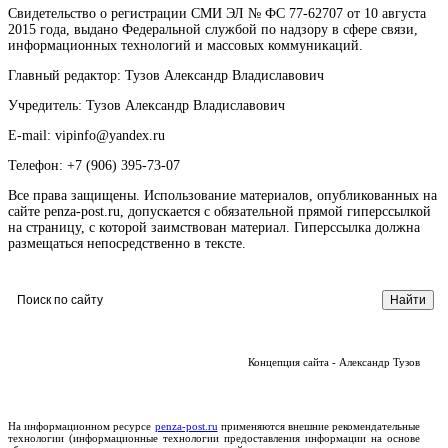
Свидетельство о регистрации СМИ ЭЛ № ФС 77-62707 от 10 августа
2015 года, выдано Федеральной службой по надзору в сфере связи,
информационных технологий и массовых коммуникаций.
Главный редактор: Тузов Александр Владиславович
Учредитель: Тузов Александр Владиславович
E-mail: vipinfo@yandex.ru
Телефон: +7 (906) 395-73-07
Все права защищены. Использование материалов, опубликованных на
сайте penza-post.ru, допускается с обязательной прямой гиперссылкой
на страницу, с которой заимствован материал. Гиперссылка должна
размещаться непосредственно в тексте.
Концепция сайта - Александр Тузов
На информационном ресурсе
penza-post.ru
применяются внешние рекомендательные
технологии (информационные технологии предоставления информации на основе