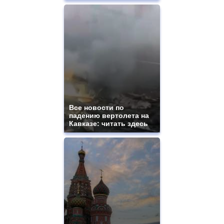
Все новости по
падению вертолета на
Кавказе: читать здесь