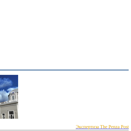
Экспертиза The Penza Post