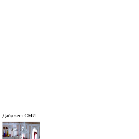
Дайджест СМИ