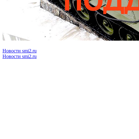
Новости smi2.ru
Новости smi2.ru