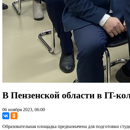
В Пензенской области в IT-к
06 ноября 2023, 06:00
Образовательная площадка предназначена для подготовки сту