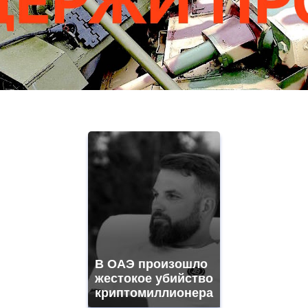
В ОАЭ произошло
жестокое убийство
криптомиллионера