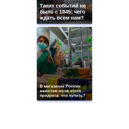
Таких событий не
было с 1945: чего
ждать всем нам?
В магазинах России
ажиотаж из-за этого
продукта: что купить?