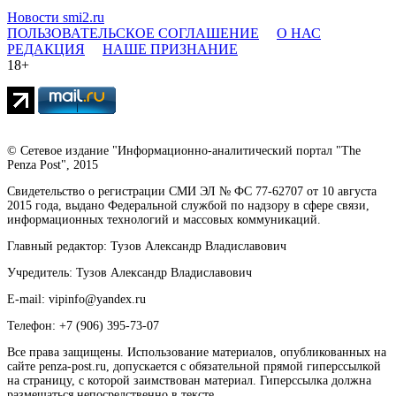
Новости smi2.ru
ПОЛЬЗОВАТЕЛЬСКОЕ СОГЛАШЕНИЕ
О НАС
РЕДАКЦИЯ
НАШЕ ПРИЗНАНИЕ
18+
© Сетевое издание "Информационно-аналитический портал "The
Penza Post", 2015
Свидетельство о регистрации СМИ ЭЛ № ФС 77-62707 от 10 августа
2015 года, выдано Федеральной службой по надзору в сфере связи,
информационных технологий и массовых коммуникаций.
Главный редактор: Тузов Александр Владиславович
Учредитель: Тузов Александр Владиславович
E-mail: vipinfo@yandex.ru
Телефон: +7 (906) 395-73-07
Все права защищены. Использование материалов, опубликованных на
сайте penza-post.ru, допускается с обязательной прямой гиперссылкой
на страницу, с которой заимствован материал. Гиперссылка должна
размещаться непосредственно в тексте.