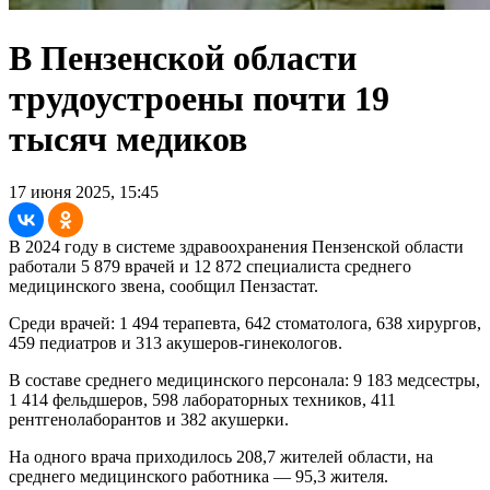
В Пензенской области
трудоустроены почти 19
тысяч медиков
17 июня 2025, 15:45
В 2024 году в системе здравоохранения Пензенской области
работали 5 879 врачей и 12 872 специалиста среднего
медицинского звена, сообщил Пензастат.
Среди врачей: 1 494 терапевта, 642 стоматолога, 638 хирургов,
459 педиатров и 313 акушеров-гинекологов.
В составе среднего медицинского персонала: 9 183 медсестры,
1 414 фельдшеров, 598 лабораторных техников, 411
рентгенолаборантов и 382 акушерки.
На одного врача приходилось 208,7 жителей области, на
среднего медицинского работника — 95,3 жителя.