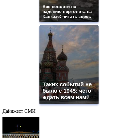
Все новости по
падению вертолета на
Кавказе: читать здесь
Таких событий не
было с 1945: чего
ждать всем нам?
Дайджест СМИ