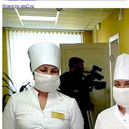
Новости smi2.ru