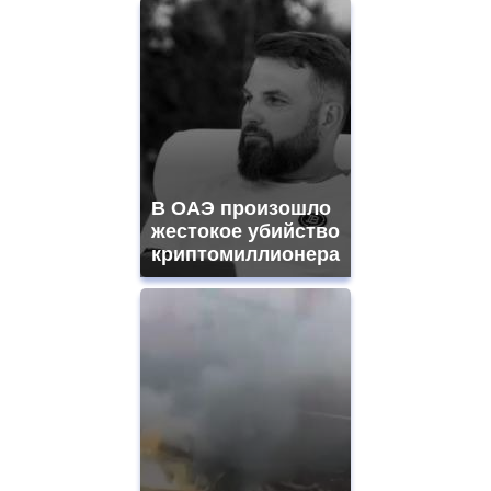
В ОАЭ произошло
жестокое убийство
криптомиллионера