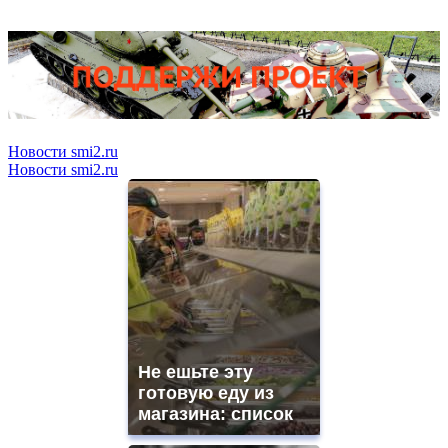
Новости smi2.ru
Новости smi2.ru
Не ешьте эту
готовую еду из
магазина: список