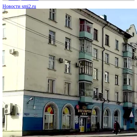
Новости smi2.ru