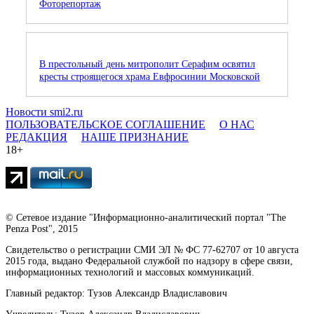
Фоторепортаж
В престольный день митрополит Серафим освятил
кресты строящегося храма Евфросинии Московской
Новости smi2.ru
ПОЛЬЗОВАТЕЛЬСКОЕ СОГЛАШЕНИЕ
О НАС
РЕДАКЦИЯ
НАШЕ ПРИЗНАНИЕ
18+
© Сетевое издание "Информационно-аналитический портал "The
Penza Post", 2015
Свидетельство о регистрации СМИ ЭЛ № ФС 77-62707 от 10 августа
2015 года, выдано Федеральной службой по надзору в сфере связи,
информационных технологий и массовых коммуникаций.
Главный редактор: Тузов Александр Владиславович