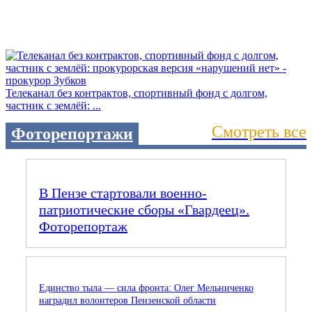
Телеканал без контрактов, спортивный фонд с долгом,
частник с землёй: ...
Смотреть все
Фоторепортажи
В Пензе стартовали военно-
патриотические сборы «Гвардеец».
Фоторепортаж
Единство тыла — сила фронта: Олег Мельниченко
наградил волонтеров Пензенской области