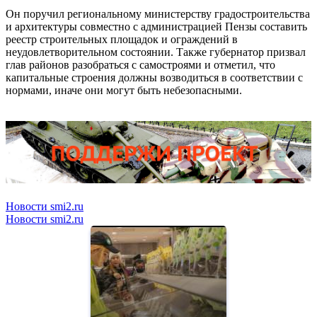
Он поручил региональному министерству градостроительства
и архитектуры совместно с администрацией Пензы составить
реестр строительных площадок и ограждений в
неудовлетворительном состоянии. Также губернатор призвал
глав районов разобраться с самостроями и отметил, что
капитальные строения должны возводиться в соответствии с
нормами, иначе они могут быть небезопасными.
Новости smi2.ru
Новости smi2.ru