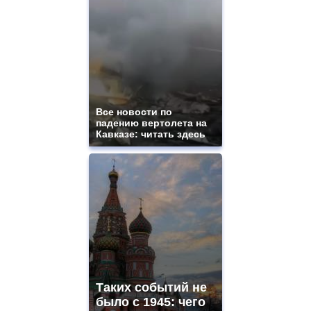
Все новости по
падению вертолета на
Кавказе: читать здесь
Таких событий не
было с 1945: чего