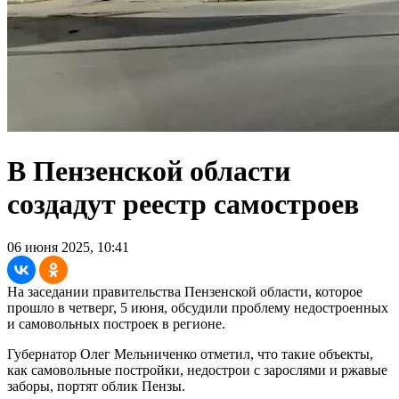
В Пензенской области
создадут реестр самостроев
06 июня 2025, 10:41
На заседании правительства Пензенской области, которое
прошло в четверг, 5 июня, обсудили проблему недостроенных
и самовольных построек в регионе.
Губернатор Олег Мельниченко отметил, что такие объекты,
как самовольные постройки, недострои с зарослями и ржавые
заборы, портят облик Пензы.