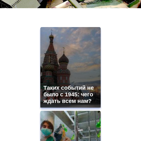
Таких событий не
было с 1945: чего
ждать всем нам?