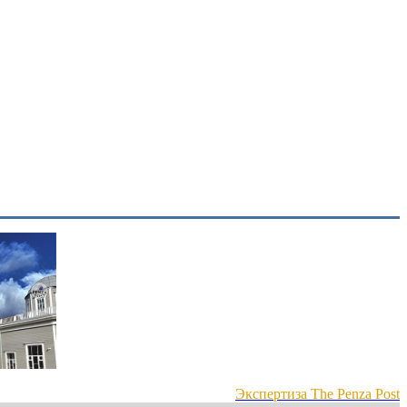
Экспертиза The Penza Post