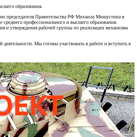
ысшего образования.
нию председателя Правительства РФ Михаила Мишустина в
е среднего профессионального и высшего образования.
ия и утверждения рабочей группы по реализации механизма
деятельности. Мы готовы участвовать в работе и вступить в