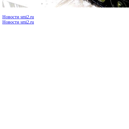
Новости smi2.ru
Новости smi2.ru