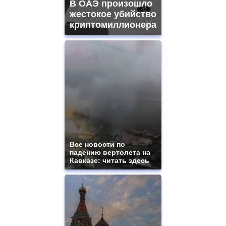
В ОАЭ произошло
жестокое убийство
криптомиллионера
Все новости по
падению вертолета на
Кавказе: читать здесь