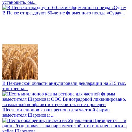
установить, бы...
В Пензе отпразднуют 60-летие фирменного поезда «Сура»...
В Пензенской области аннулировали декларации на 215 тыс.
тонн зерна...
Шесть миллионов казны региона для частной фирмы
заместителя Шаронова: ...