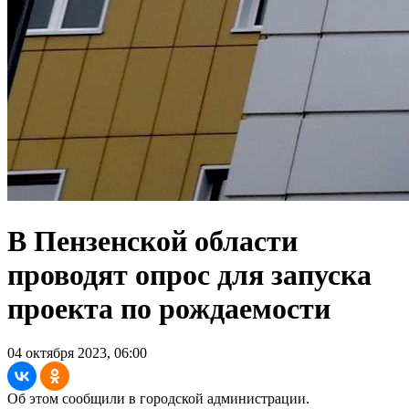
В Пензенской области
проводят опрос для запуска
проекта по рождаемости
04 октября 2023, 06:00
Об этом сообщили в городской администрации.