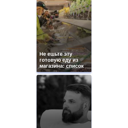
Не ешьте эту
готовую еду из
магазина: список