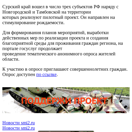
Сурский край вошел в число трех субъектов РФ наряду с
Новгородской и Тамбовской на территории
которых реализуют пилотный проект. Он направлен на
стимулирование рождаемости.
Для формирования планов мероприятий, выработки
действенных мер по реализации проекта и создания
благоприятной среды для проживания граждан региона, на
портале госуслуг продолжает
проведение тематического анонимного опроса жителей
области.
К участию в опросе приглашают совершеннолетних граждан.
Опрос доступен
по ссылке
.
Новости smi2.ru
Новости smi2.ru