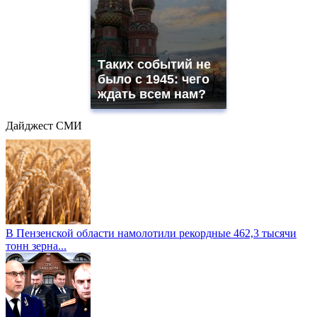
Таких событий не
было с 1945: чего
ждать всем нам?
Дайджест СМИ
В Пензенской области намолотили рекордные 462,3 тысячи
тонн зерна...