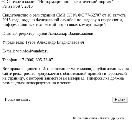
© Сетевое издание "Информационно-аналитический портал "The
Penza Post", 2015
Свидетельство о регистрации СМИ ЭЛ № ФС 77-62707 от 10 августа
2015 года, выдано Федеральной службой по надзору в сфере связи,
информационных технологий и массовых коммуникаций.
Главный редактор: Тузов Александр Владиславович
Учредитель: Тузов Александр Владиславович
E-mail: vipinfo@yandex.ru
Телефон: +7 (906) 395-73-07
Все права защищены. Использование материалов, опубликованных на
сайте penza-post.ru, допускается с обязательной прямой гиперссылкой
на страницу, с которой заимствован материал. Гиперссылка должна
размещаться непосредственно в тексте.
Концепция сайта - Александр Тузов