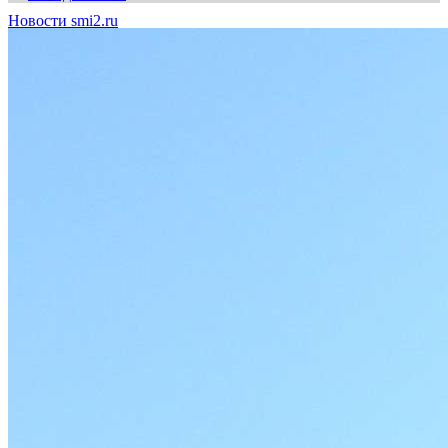
Новости smi2.ru