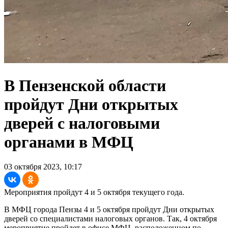
В Пензенской области
пройдут Дни открытых
дверей с налоговыми
органами в МФЦ
03 октября 2023, 10:17
Мероприятия пройдут 4 и 5 октября текущего года.
В МФЦ города Пензы 4 и 5 октября пройдут Дни открытых
дверей со специалистами налоговых органов. Так, 4 октября
мероприятие пройдет в офисе МФЦ, расположенном по