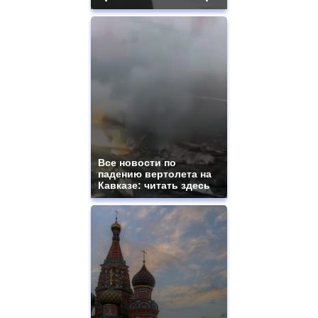
Все новости по
падению вертолета на
Кавказе: читать здесь