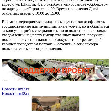
адресу: ул. Шмидта, 4, а 5 октября в микрорайоне «Арбеково»
по адресу: пр-т Строителей, 90. Время проведения Дней
открытых дверей с 10:00 до 15:00.
В рамках мероприятия граждане смогут не только оформить
государственные или муниципальные услуги, но и обратиться
за консультацией к специалистам по исполнению налоговых
уведомлений на уплату имущественных налогов, получить
помочь в получении налоговых документов через личный
кабинет посредством портала «Госуслуг» в зоне сектора
пользовательского сопровождения.
Новости smi2.ru
Новости smi2.ru