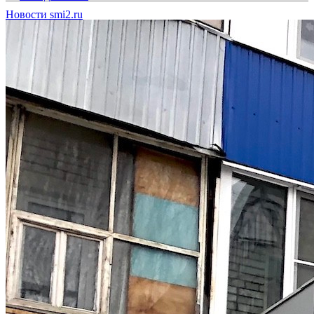
Новости smi2.ru