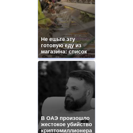
Не ешьте эту
готовую еду из
магазина: список
В ОАЭ произошло
жестокое убийство
криптомиллионера