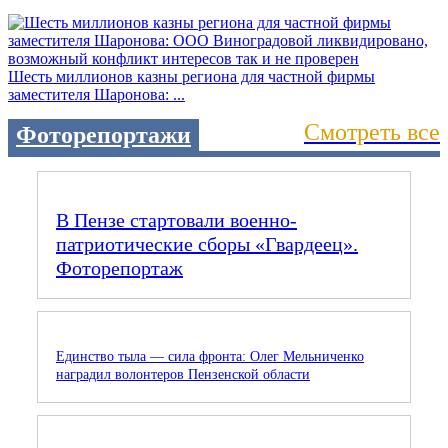
Шесть миллионов казны региона для частной фирмы
заместителя Шаронова: ...
Смотреть все
Фоторепортажи
В Пензе стартовали военно-
патриотические сборы «Гвардеец».
Фоторепортаж
Единство тыла — сила фронта: Олег Мельниченко
наградил волонтеров Пензенской области