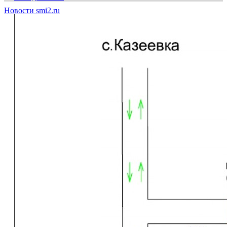
Новости smi2.ru