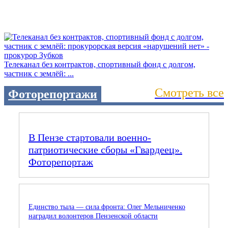
Телеканал без контрактов, спортивный фонд с долгом,
частник с землёй: ...
Смотреть все
Фоторепортажи
В Пензе стартовали военно-
патриотические сборы «Гвардеец».
Фоторепортаж
Единство тыла — сила фронта: Олег Мельниченко
наградил волонтеров Пензенской области