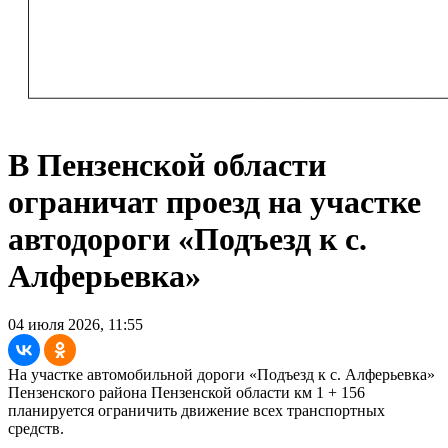
В Пензенской области
ограничат проезд на участке
автодороги «Подъезд к с.
Алферьевка»
04 июля 2026, 11:55
На участке автомобильной дороги «Подъезд к с. Алферьевка»
Пензенского района Пензенской области км 1 + 156
планируется ограничить движение всех транспортных
средств.