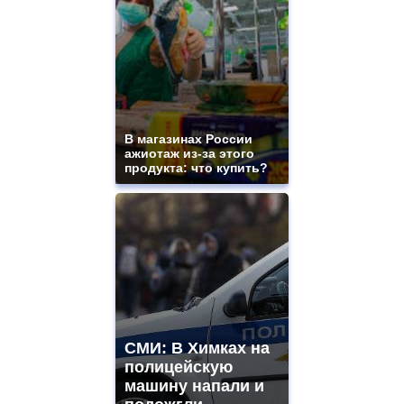
В магазинах России
ажиотаж из-за этого
продукта: что купить?
СМИ: В Химках на
полицейскую
машину напали и