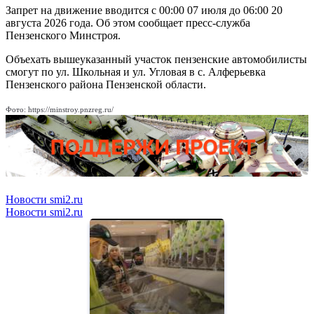
Запрет на движение вводится с 00:00 07 июля до 06:00 20
августа 2026 года. Об этом сообщает пресс-служба
Пензенского Минстроя.
Объехать вышеуказанный участок пензенские автомобилисты
смогут по ул. Школьная и ул. Угловая в с. Алферьевка
Пензенского района Пензенской области.
Фото: https://minstroy.pnzreg.ru/
Новости smi2.ru
Новости smi2.ru