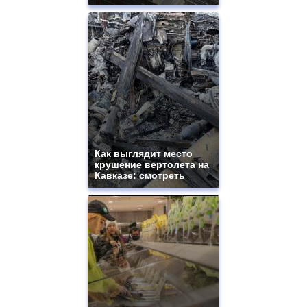
Как выглядит место
крушение вертолета на
Кавказе: смотреть