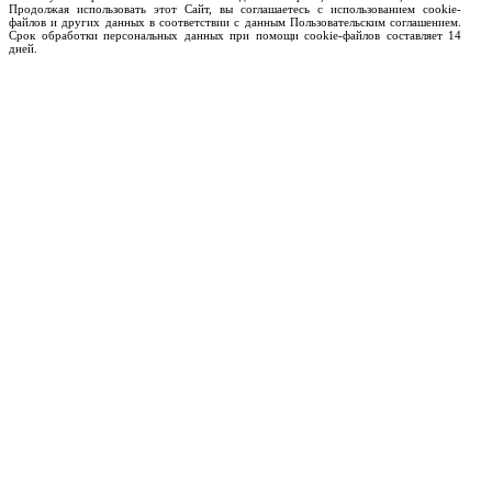
Продолжая использовать этот Сайт, вы соглашаетесь с использованием cookie-
файлов и других данных в соответствии с данным Пользовательским соглашением.
Срок обработки персональных данных при помощи cookie-файлов составляет 14
дней.