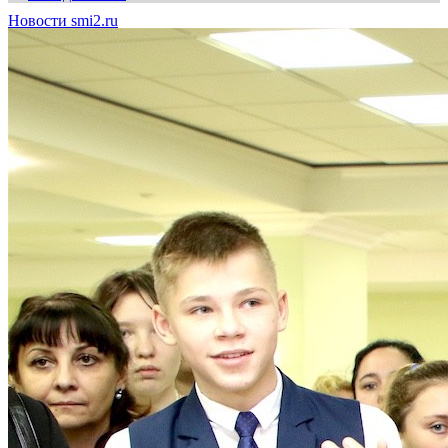
Новости smi2.ru