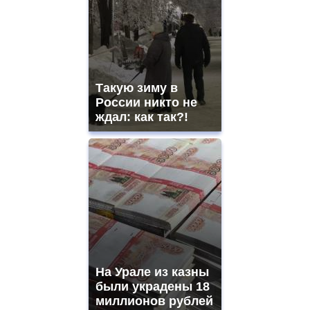
Такую зиму в
России никто не
ждал: как так?!
На Урале из казны
были украдены 18
миллионов рублей