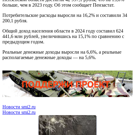
больше, чем в 2023 году. Об этом сообщает Пензастат.
Потребительские расходы выросли на 16,2% и составили 34
200,1 рубля.
Общий доход населения области в 2024 году составил 624
441,6 млн рублей, увеличившись на 15,1% по сравнению с
предыдущим годом.
Реальные денежные доходы выросли на 6,6%, а реальные
располагаемые денежные доходы — на 5,6%.
Новости smi2.ru
Новости smi2.ru