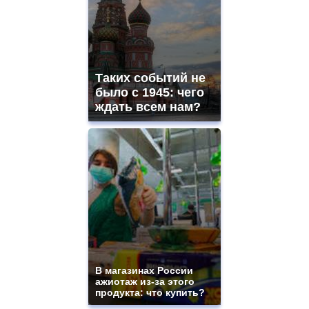
Таких событий не
было с 1945: чего
ждать всем нам?
В магазинах России
ажиотаж из-за этого
продукта: что купить?