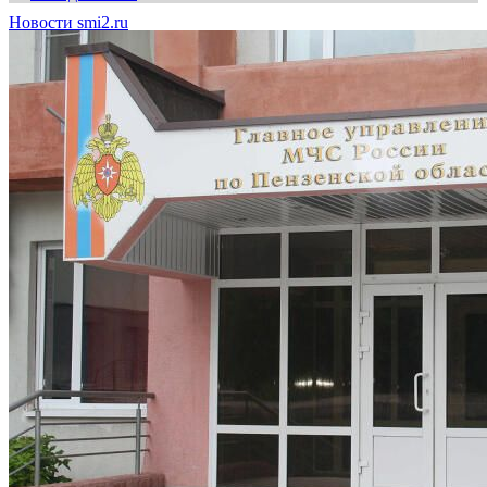
Новости smi2.ru