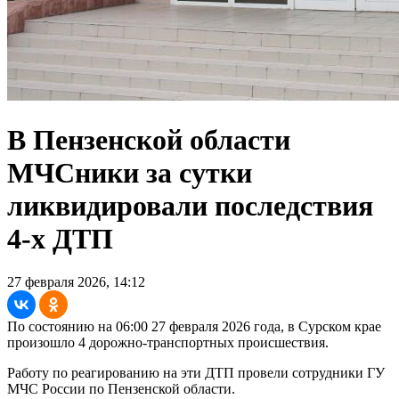
В Пензенской области
МЧСники за сутки
ликвидировали последствия
4-х ДТП
27 февраля 2026, 14:12
По состоянию на 06:00 27 февраля 2026 года, в Сурском крае
произошло 4 дорожно-транспортных происшествия.
Работу по реагированию на эти ДТП провели сотрудники ГУ
МЧС России по Пензенской области.