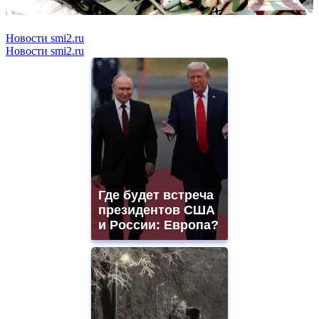
Новости smi2.ru
Новости smi2.ru
Где будет встреча
президентов США
и России: Европа?