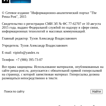
© Сетевое издание "Информационно-аналитический портал "The
Penza Post", 2015
Свидетельство о регистрации СМИ ЭЛ № ФС 77-62707 от 10 августа
2015 года, выдано Федеральной службой по надзору в сфере связи,
информационных технологий и массовых коммуникаций.
Главный редактор: Тузов Александр Владиславович
Учредитель: Тузов Александр Владиславович
E-mail: vipinfo@yandex.ru
Телефон: +7 (906) 395-73-07
Все права защищены. Использование материалов, опубликованных на
сайте penza-post.ru, допускается с обязательной прямой гиперссылкой
на страницу, с которой заимствован материал. Гиперссылка должна
размещаться непосредственно в тексте.