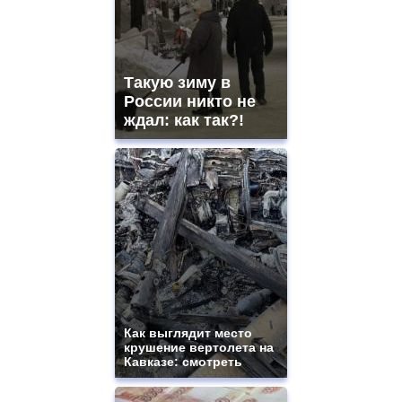
Такую зиму в
России никто не
ждал: как так?!
Как выглядит место
крушение вертолета на
Кавказе: смотреть