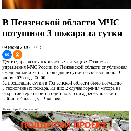
В Пензенской области МЧС
потушило 3 пожара за сутки
09 июня 2026, 10:15
Центр управления в кризисных ситуациях Главного
управления МЧС России по Пензенской области опубликовал
ежедневный отчет за прошедшие сутки по состоянию на 9
июня 2026 года 06:00.
За прошедшие сутки в Пензенской области было потушено
3 техногенных пожара. Из них 2 случая горения мусора на
открытой территории и один пожар по адресу Спасский
район, г. Спасск, ул. Чкалова.
Фото: https://pxhere.com/