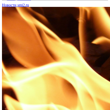
Новости smi2.ru