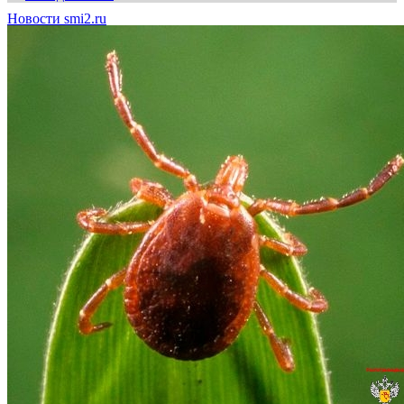
Новости smi2.ru