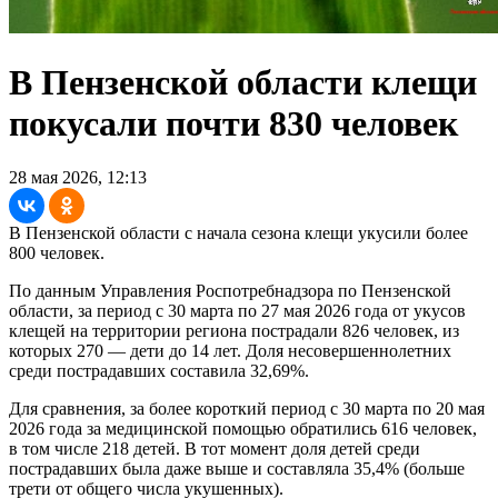
В Пензенской области клещи
покусали почти 830 человек
28 мая 2026, 12:13
В Пензенской области с начала сезона клещи укусили более
800 человек.
По данным Управления Роспотребнадзора по Пензенской
области, за период с 30 марта по 27 мая 2026 года от укусов
клещей на территории региона пострадали 826 человек, из
которых 270 — дети до 14 лет. Доля несовершеннолетних
среди пострадавших составила 32,69%.
Для сравнения, за более короткий период с 30 марта по 20 мая
2026 года за медицинской помощью обратились 616 человек,
в том числе 218 детей. В тот момент доля детей среди
пострадавших была даже выше и составляла 35,4% (больше
трети от общего числа укушенных).