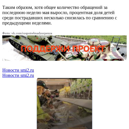
Таким образом, хотя общее количество обращений за
последнюю неделю мая выросло, процентная доля детей
среди пострадавших несколько снизилась по сравнению с
предыдущими неделями.
Фото: vk.com/rospotrebnadzorpenza
Новости smi2.ru
Новости smi2.ru