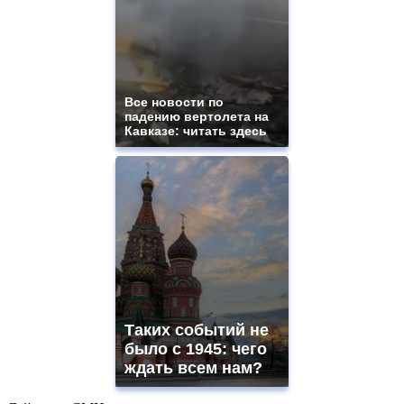
Все новости по
падению вертолета на
Кавказе: читать здесь
Таких событий не
было с 1945: чего
ждать всем нам?