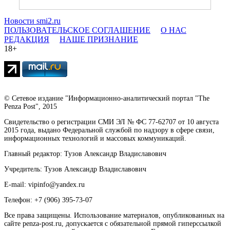
Новости smi2.ru
ПОЛЬЗОВАТЕЛЬСКОЕ СОГЛАШЕНИЕ
О НАС
РЕДАКЦИЯ
НАШЕ ПРИЗНАНИЕ
18+
© Сетевое издание "Информационно-аналитический портал "The
Penza Post", 2015
Свидетельство о регистрации СМИ ЭЛ № ФС 77-62707 от 10 августа
2015 года, выдано Федеральной службой по надзору в сфере связи,
информационных технологий и массовых коммуникаций.
Главный редактор: Тузов Александр Владиславович
Учредитель: Тузов Александр Владиславович
E-mail: vipinfo@yandex.ru
Телефон: +7 (906) 395-73-07
Все права защищены. Использование материалов, опубликованных на
сайте penza-post.ru, допускается с обязательной прямой гиперссылкой