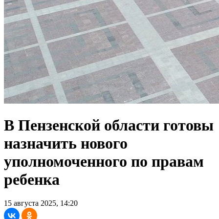
В Пензенской области готовы
назначить нового
уполномоченного по правам
ребенка
15 августа 2025, 14:20