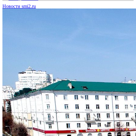
Новости smi2.ru