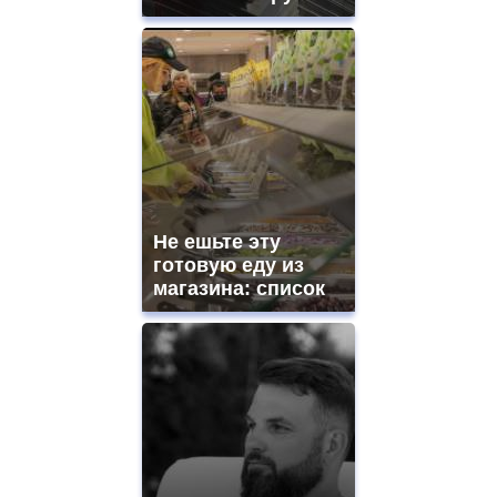
Не ешьте эту
готовую еду из
магазина: список