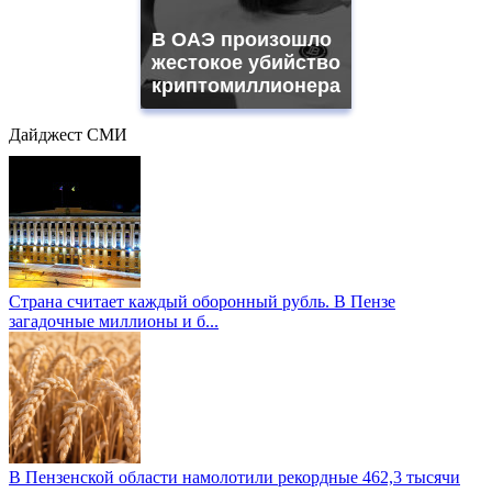
В ОАЭ произошло
жестокое убийство
криптомиллионера
Дайджест СМИ
Страна считает каждый оборонный рубль. В Пензе
загадочные миллионы и б...
В Пензенской области намолотили рекордные 462,3 тысячи