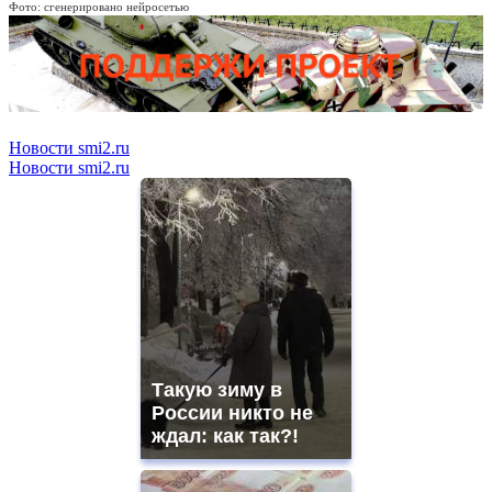
Фото: сгенерировано нейросетью
Новости smi2.ru
Новости smi2.ru
Такую зиму в
России никто не
ждал: как так?!