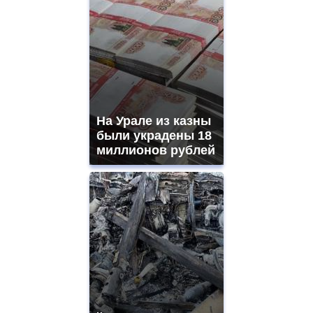
На Урале из казны
были украдены 18
миллионов рублей