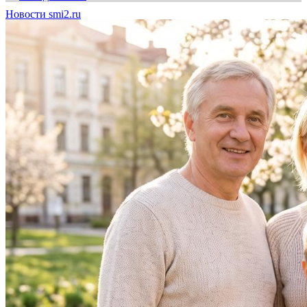
Новости smi2.ru