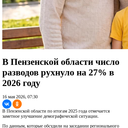
В Пензенской области число
разводов рухнуло на 27% в
2026 году
16 мая 2026, 07:30
В Пензенской области по итогам 2025 года отмечается
заметное улучшение демографической ситуации.
По данным, которые обсудили на заседании регионального