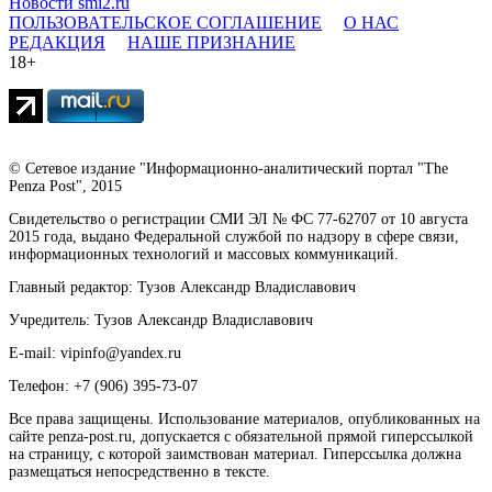
Новости smi2.ru
ПОЛЬЗОВАТЕЛЬСКОЕ СОГЛАШЕНИЕ
О НАС
РЕДАКЦИЯ
НАШЕ ПРИЗНАНИЕ
18+
© Сетевое издание "Информационно-аналитический портал "The
Penza Post", 2015
Свидетельство о регистрации СМИ ЭЛ № ФС 77-62707 от 10 августа
2015 года, выдано Федеральной службой по надзору в сфере связи,
информационных технологий и массовых коммуникаций.
Главный редактор: Тузов Александр Владиславович
Учредитель: Тузов Александр Владиславович
E-mail: vipinfo@yandex.ru
Телефон: +7 (906) 395-73-07
Все права защищены. Использование материалов, опубликованных на
сайте penza-post.ru, допускается с обязательной прямой гиперссылкой
на страницу, с которой заимствован материал. Гиперссылка должна
размещаться непосредственно в тексте.