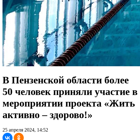
В Пензенской области более
50 человек приняли участие в
мероприятии проекта «Жить
активно – здорово!»
25 апреля 2024, 14:52