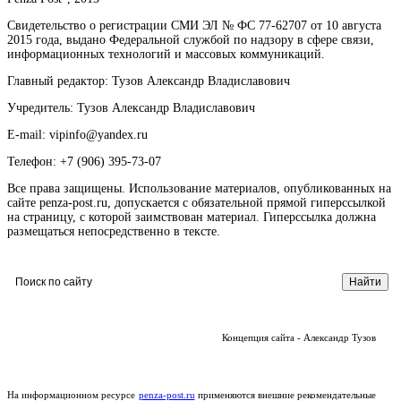
Свидетельство о регистрации СМИ ЭЛ № ФС 77-62707 от 10 августа
2015 года, выдано Федеральной службой по надзору в сфере связи,
информационных технологий и массовых коммуникаций.
Главный редактор: Тузов Александр Владиславович
Учредитель: Тузов Александр Владиславович
E-mail: vipinfo@yandex.ru
Телефон: +7 (906) 395-73-07
Все права защищены. Использование материалов, опубликованных на
сайте penza-post.ru, допускается с обязательной прямой гиперссылкой
на страницу, с которой заимствован материал. Гиперссылка должна
размещаться непосредственно в тексте.
Концепция сайта - Александр Тузов
На информационном ресурсе
penza-post.ru
применяются внешние рекомендательные