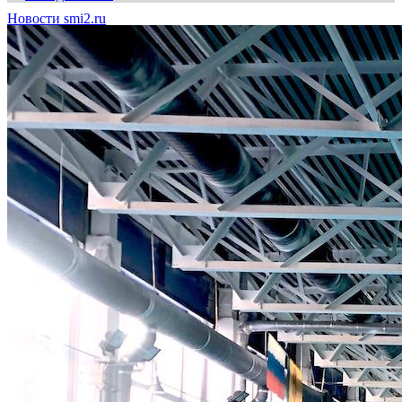
Новости smi2.ru