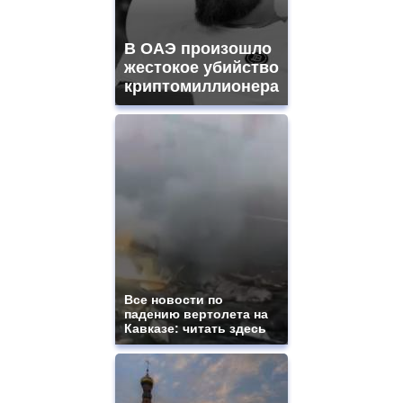
В ОАЭ произошло
жестокое убийство
криптомиллионера
Все новости по
падению вертолета на
Кавказе: читать здесь