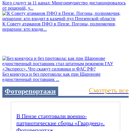
Кого сдадут за 11 канал: Мингоимущество дистанцировалось
от решений, у...
К Совету атаманов ПФО в Пензе. Погоны, полномочия,
иерархии: кто входи...
Без конкурса и без протокола: как при Шаронове
единственный поставщик ...
Смотреть все
Фоторепортажи
В Пензе стартовали военно-
патриотические сборы «Гвардеец».
Фоторепортаж