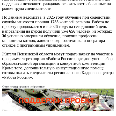
поддержки позволяет гражданам освоить востребованные на
рынке труда специальности.
По данным ведомства, в 2025 году обучение при содействии
службы занятости прошли
1735
жителей региона. Работа по
проекту продолжается и в 2026 году: на сегодняшний день
направления на курсы получили уже
656
человек, из которых
36
успешно завершили обучение, получив профессии
машиниста котлов, животновода, зоотехника и оператора
станков с программным управлением.
Жители Пензенской области могут подать заявку на участие в
программе через портал «Работа России», где доступен выбор
образовательной организации и конкретной компетенции.
Кроме того, дополнительную консультационную помощь
готовы оказать специалисты регионального Кадрового центра
«Работа России».
Фото: сгенерировано нейросетью