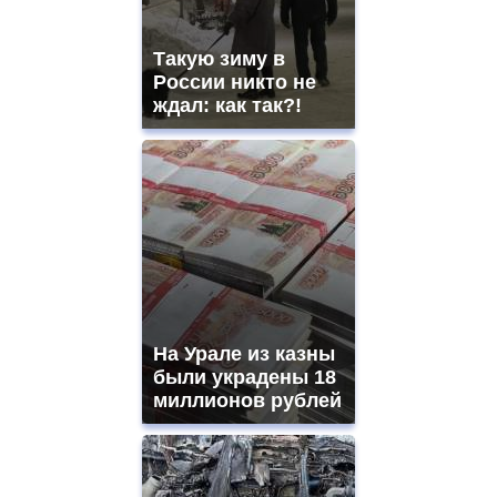
Такую зиму в
России никто не
ждал: как так?!
На Урале из казны
были украдены 18
миллионов рублей