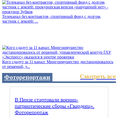
Телеканал без контрактов, спортивный фонд с долгом,
частник с землёй: ...
Кого сдадут за 11 канал: Мингоимущество дистанцировалось
от решений, у...
Смотреть все
Фоторепортажи
В Пензе стартовали военно-
патриотические сборы «Гвардеец».
Фоторепортаж