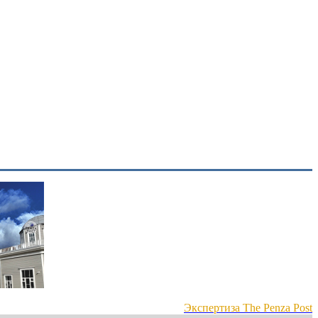
Экспертиза The Penza Post