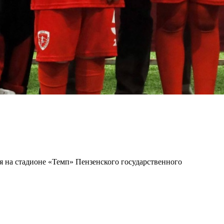
я на стадионе «Темп» Пензенского государственного