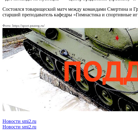
Состоялся товарищеский матч между командами Смертина и Г
старший преподаватель кафедры «Гимнастика и спортивные иг
Фото: https://sport.pnzreg.ru/
Новости smi2.ru
Новости smi2.ru