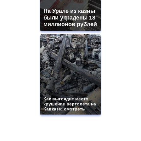
На Урале из казны
были украдены 18
миллионов рублей
Как выглядит место
крушение вертолета на
Кавказе: смотреть