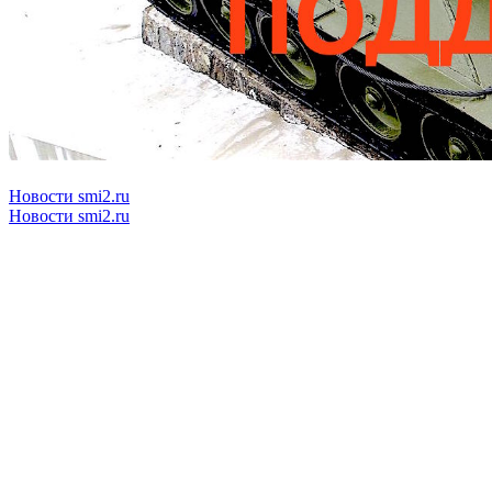
Новости smi2.ru
Новости smi2.ru