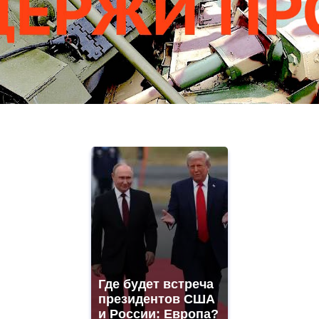
Где будет встреча
президентов США
и России: Европа?