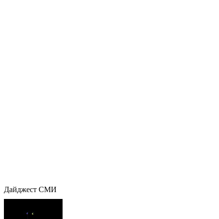
Дайджест СМИ