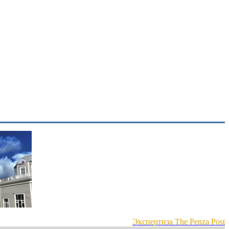
Экспертиза The Penza Post