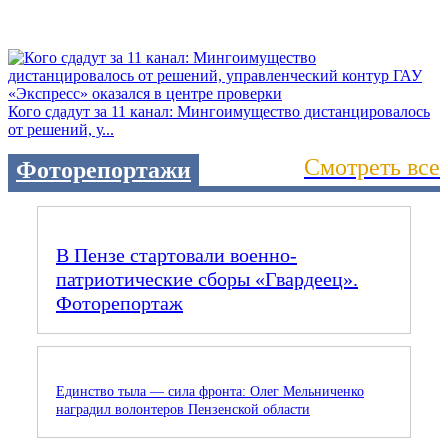
Кого сдадут за 11 канал: Мингоимущество дистанцировалось
от решений, у...
Смотреть все
Фоторепортажи
В Пензе стартовали военно-
патриотические сборы «Гвардеец».
Фоторепортаж
Единство тыла — сила фронта: Олег Мельниченко
наградил волонтеров Пензенской области