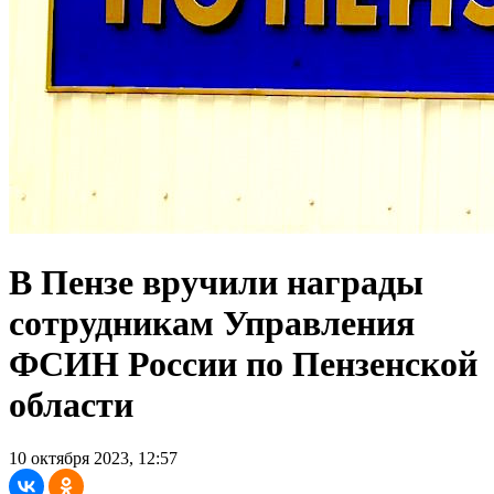
В Пензе вручили награды
сотрудникам Управления
ФСИН России по Пензенской
области
10 октября 2023, 12:57