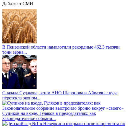
Дайджест СМИ
В Пензенской области намолотили рекордные 462,3 тысячи
тонн зерна...
Сначала Судакова, затем АНО Шаронова и Айвазяна: куда
перетекла эконом...
Супиков на входе, Гуляков в председателях: как
Законодательное собрани...