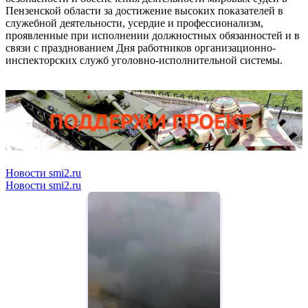
Пензенской области за достижение высоких показателей в
служебной деятельности, усердие и профессионализм,
проявленные при исполнении должностных обязанностей и в
связи с празднованием Дня работников организационно-
инспекторских служб уголовно-исполнительной системы.
Новости smi2.ru
Новости smi2.ru