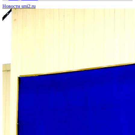
Новости smi2.ru