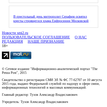
В престольный день митрополит Серафим освятил
кресты строящегося храма Евфросинии Московской
Новости smi2.ru
ПОЛЬЗОВАТЕЛЬСКОЕ СОГЛАШЕНИЕ
О НАС
РЕДАКЦИЯ
НАШЕ ПРИЗНАНИЕ
18+
© Сетевое издание "Информационно-аналитический портал "The
Penza Post", 2015
Свидетельство о регистрации СМИ ЭЛ № ФС 77-62707 от 10 августа
2015 года, выдано Федеральной службой по надзору в сфере связи,
информационных технологий и массовых коммуникаций.
Главный редактор: Тузов Александр Владиславович
Учредитель: Тузов Александр Владиславович