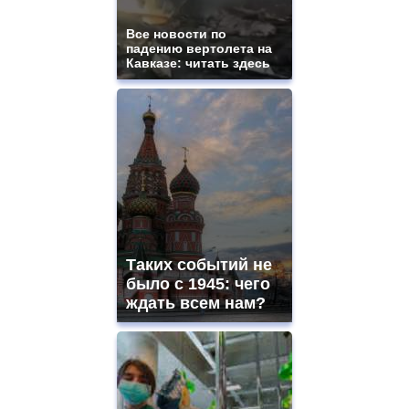
Все новости по
падению вертолета на
Кавказе: читать здесь
Таких событий не
было с 1945: чего
ждать всем нам?