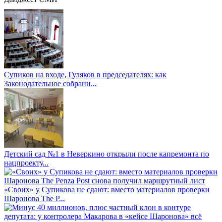
Супиков на входе, Гуляков в председателях: как
Законодательное собрани...
Детский сад №1 в Неверкино открыли после капремонта по
нацпроекту...
«Своих» у Супикова не сдают: вместо материалов проверки
Шаронова The P...