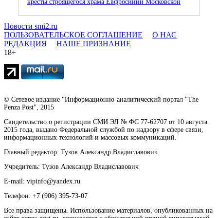
кресты строящегося храма Евфросинии Московской
Новости smi2.ru
ПОЛЬЗОВАТЕЛЬСКОЕ СОГЛАШЕНИЕ
О НАС
РЕДАКЦИЯ
НАШЕ ПРИЗНАНИЕ
18+
© Сетевое издание "Информационно-аналитический портал "The
Penza Post", 2015
Свидетельство о регистрации СМИ ЭЛ № ФС 77-62707 от 10 августа
2015 года, выдано Федеральной службой по надзору в сфере связи,
информационных технологий и массовых коммуникаций.
Главный редактор: Тузов Александр Владиславович
Учредитель: Тузов Александр Владиславович
E-mail: vipinfo@yandex.ru
Телефон: +7 (906) 395-73-07
Все права защищены. Использование материалов, опубликованных на