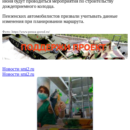
июня будут проводиться мероприятия по строительству
дождеприемного колодца.
Пензенских автомобилистов призвали учитывать данные
изменения при планировании маршрута.
Фото: https://www.penza-gorod.ru/
Новости smi2.ru
Новости smi2.ru