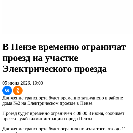
В Пензе временно ограничат
проезд на участке
Электрического проезда
05 июня 2026, 19:00
Движение транспорта будет временно затруднено в районе
дома №2 на Электрическом проезде в Пензе.
Проезд будет временно ограничен с 08:00 8 июня, сообщает
пресс-служба администрации города Пензы.
Движение транспорта будет ограничено из-за того, что до 11