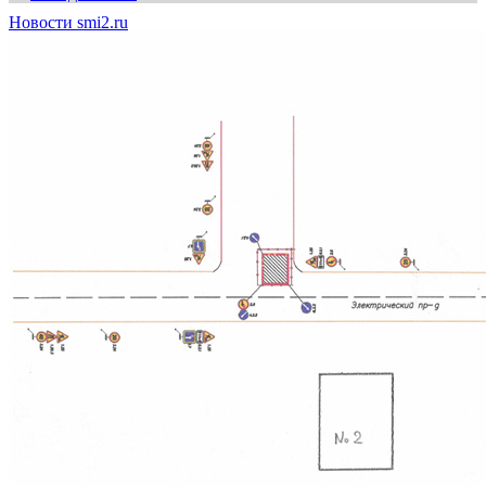
Новости smi2.ru