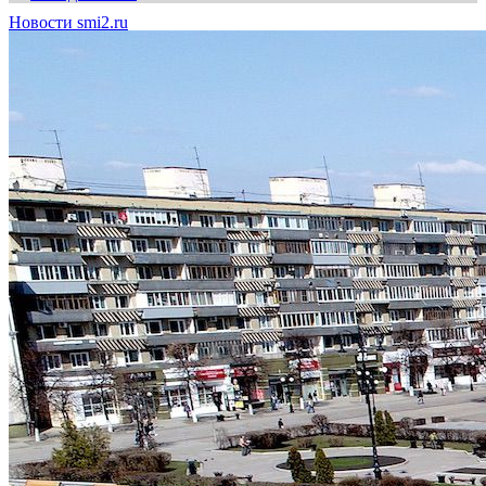
Новости smi2.ru