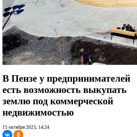
В Пензе у предпринимателей
есть возможность выкупать
землю под коммерческой
недвижимостью
15 октября 2023, 14:24