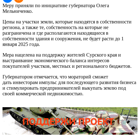
Меру приняли по инициативе губернатора Олега
Мельниченко.
Цены на участки земли, которые находятся в собственности
региона, а также те, собственность на которые не
разграничена и где располагаются находящиеся в
собственности здания и сооружения, не будет расти до 1
января 2025 года.
Мера нацелена на поддержку жителей Сурского края и
выстраивание экономического баланса интересов
покупателей участков, местных и регионального бюджетов.
Губернатором отмечается, что мораторий сможет
дать инвесторам импульс для последующего развития бизнеса
и стимулировать предпринимателей выкупать землю под
своей коммерческой недвижимостью.