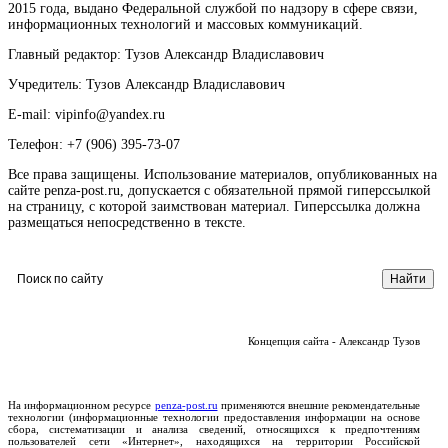
2015 года, выдано Федеральной службой по надзору в сфере связи,
информационных технологий и массовых коммуникаций.
Главный редактор: Тузов Александр Владиславович
Учредитель: Тузов Александр Владиславович
E-mail: vipinfo@yandex.ru
Телефон: +7 (906) 395-73-07
Все права защищены. Использование материалов, опубликованных на
сайте penza-post.ru, допускается с обязательной прямой гиперссылкой
на страницу, с которой заимствован материал. Гиперссылка должна
размещаться непосредственно в тексте.
Концепция сайта - Александр Тузов
На информационном ресурсе
penza-post.ru
применяются внешние рекомендательные
технологии (информационные технологии предоставления информации на основе
сбора, систематизации и анализа сведений, относящихся к предпочтениям
пользователей сети «Интернет», находящихся на территории Российской