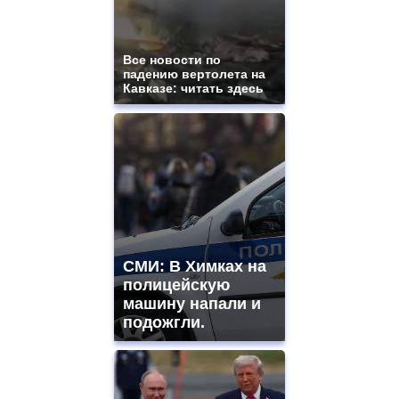
Все новости по
падению вертолета на
Кавказе: читать здесь
СМИ: В Химках на
полицейскую
машину напали и
подожгли.