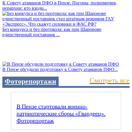
К Совету атаманов ПФО в Пензе. Погоны, полномочия,
иерархии: кто входи...
Без конкурса и без протокола: как при Шаронове
единственный поставщик ...
В Пензе обсудили подготовку к Совету атаманов ПФО...
Смотреть все
Фоторепортажи
В Пензе стартовали военно-
патриотические сборы «Гвардеец».
Фоторепортаж