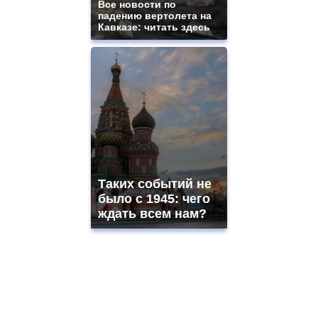
Все новости по
падению вертолета на
Кавказе: читать здесь
Таких событий не
было с 1945: чего
ждать всем нам?