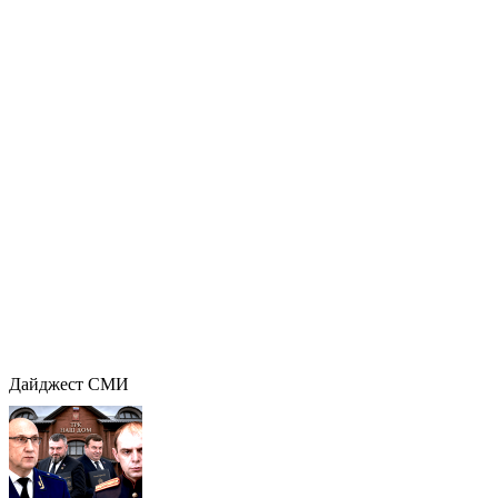
Дайджест СМИ