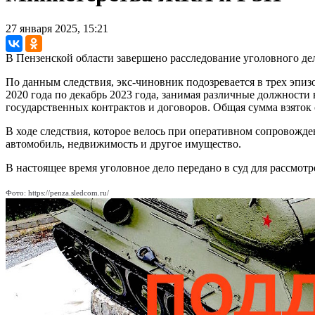
27 января 2025, 15:21
В Пензенской области завершено расследование уголовного д
По данным следствия, экс-чиновник подозревается в трех эпи
2020 года по декабрь 2023 года, занимая различные должности
государственных контрактов и договоров. Общая сумма взяток 
В ходе следствия, которое велось при оперативном сопровожд
автомобиль, недвижимость и другое имущество.
В настоящее время уголовное дело передано в суд для рассмотр
Фото: https://penza.sledcom.ru/