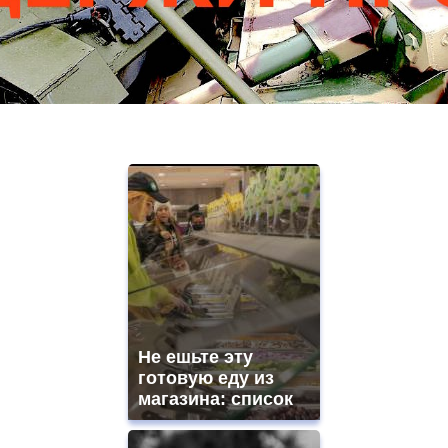
Не ешьте эту
готовую еду из
магазина: список