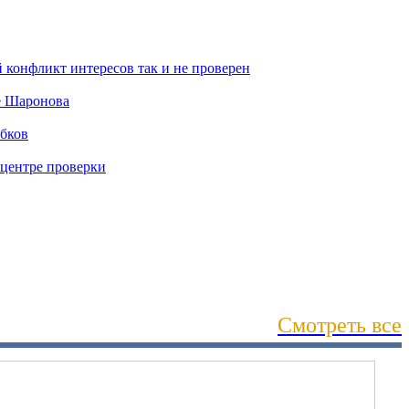
Смотреть все