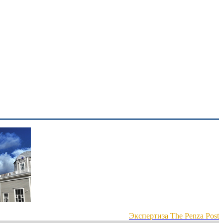
Экспертиза The Penza Post