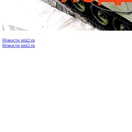
Новости smi2.ru
Новости smi2.ru