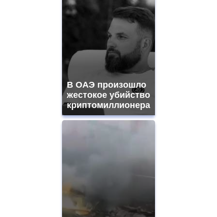
В ОАЭ произошло
жестокое убийство
криптомиллионера