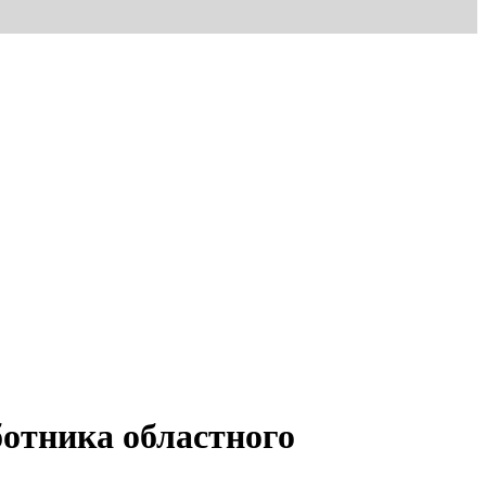
ботника областного