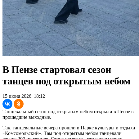
В Пензе стартовал сезон
танцев под открытым небом
15 июня 2026, 18:12
Танцевальный сезон под открытым небом открыли в Пензе в
прошедшие выходные.
Так, танцевальные вечера прошли в Парке культуры и отдыха
«Комсомольский». Там под открытым небом танцевали
свыше 300 пензенцев. Стоит отметить, что в этом парке