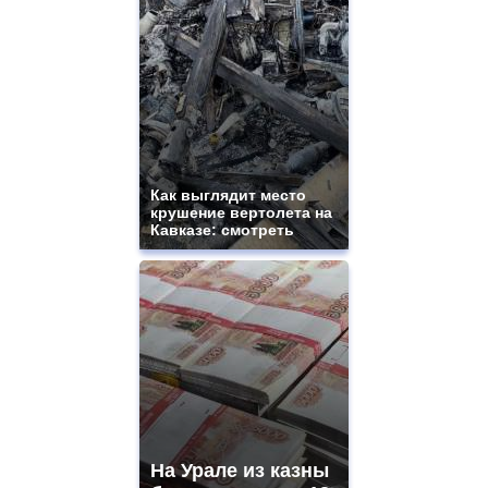
Как выглядит место
крушение вертолета на
Кавказе: смотреть
На Урале из казны