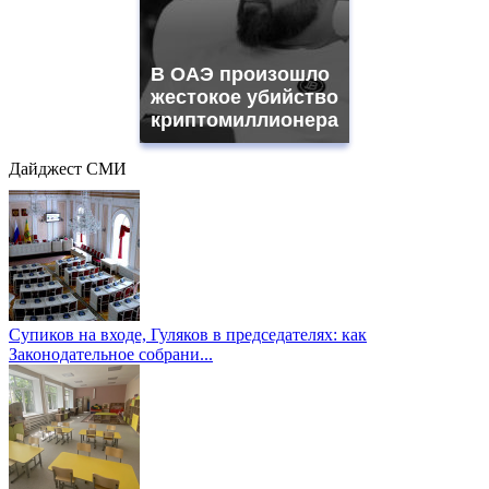
В ОАЭ произошло
жестокое убийство
криптомиллионера
Дайджест СМИ
Супиков на входе, Гуляков в председателях: как
Законодательное собрани...