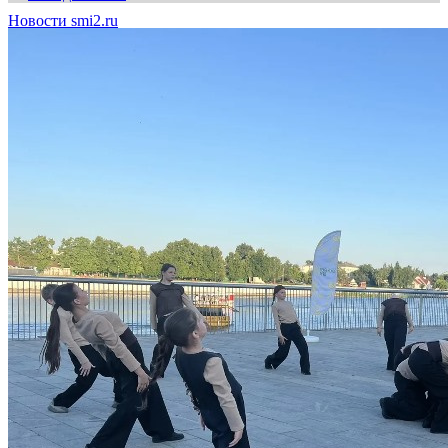
Новости smi2.ru