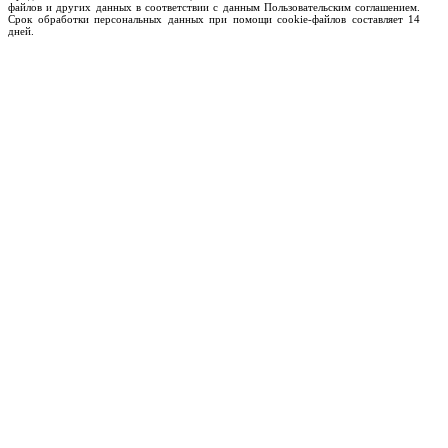
файлов и других данных в соответствии с данным Пользовательским соглашением.
Срок обработки персональных данных при помощи cookie-файлов составляет 14
дней.