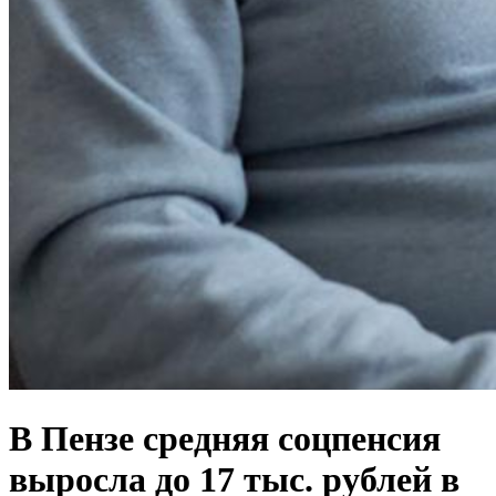
В Пензе средняя соцпенсия
выросла до 17 тыс. рублей в