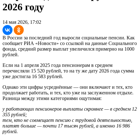
2026 году
14 мая 2026, 17:02
В России за последний год выросли социальные пенсии. Как
сообщает РИА «Новости» со ссылкой на данные Социального
фонда, средний размер выплат увеличился примерно на 1000
рублей.
Если на 1 апреля 2025 года пенсионерам в среднем
перечисляли 15 520 рублей, то на ту же дату 2026 года сумма
уже достигла 16 583 рублей.
Однако эти цифры усреднённые — они включают и тех, кто
продолжает работать, и тех, кто уже на заслуженном отдыхе.
Разница между этими категориями ощутимая:
у работающих пенсионеров выплаты скромнее — в среднем 12
355 рублей;
тем, кто не совмещает пенсию с трудовой деятельностью,
платят больше — почти 17 тысяч рублей, а именно 16 986
рублей.