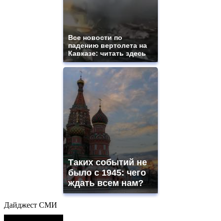
Все новости по
падению вертолета на
Кавказе: читать здесь
Таких событий не
было с 1945: чего
ждать всем нам?
Дайджест СМИ