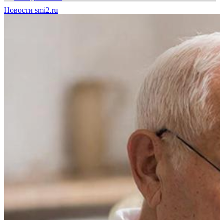
Новости smi2.ru