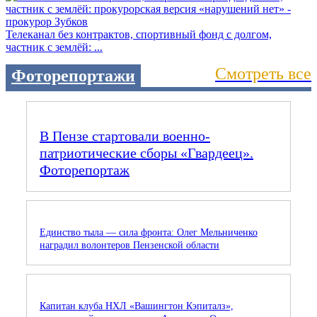
Телеканал без контрактов, спортивный фонд с долгом,
частник с землёй: ...
Смотреть все
Фоторепортажи
В Пензе стартовали военно-
патриотические сборы «Гвардеец».
Фоторепортаж
Единство тыла — сила фронта: Олег Мельниченко
наградил волонтеров Пензенской области
Капитан клуба НХЛ «Вашингтон Кэпиталз»,